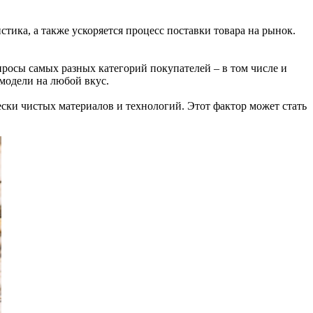
ика, а также ускоряется процесс поставки товара на рынок.
росы самых разных категорий покупателей – в том числе и
модели на любой вкус.
ски чистых материалов и технологий. Этот фактор может стать