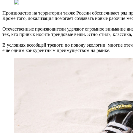
Производство на территории также России обеспечивает ряд пр
Кроме того, локализация помогает создавать новые рабочие ме
Отечественные производители уделяют огромное внимание диза
тех, кто привык носить трендовые вещи. Этно-стиль, классика
В условиях всеобщей тревоги по поводу экологии, многие отеч
еще одним конкурентным преимуществом на рынке.