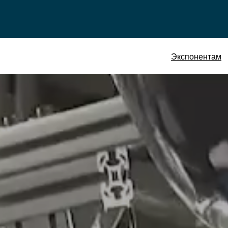
Экспонентам