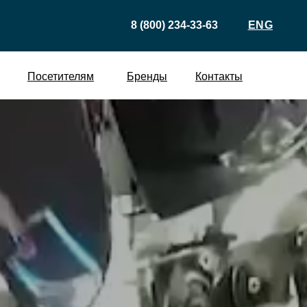
8 (800) 234-33-63
ENG
Посетителям
Бренды
Контакты