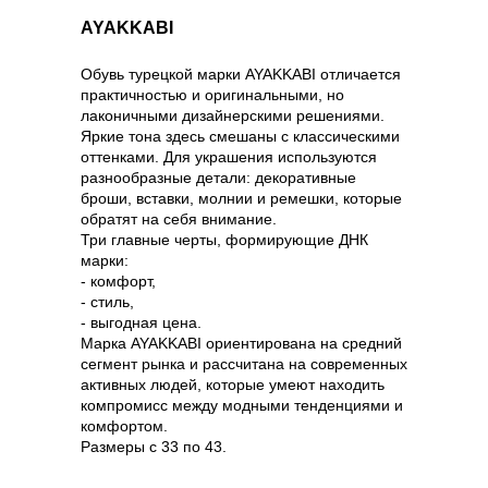
AYAKKABI
Обувь турецкой марки AYAKKABI отличается
практичностью и оригинальными, но
лаконичными дизайнерскими решениями.
Яркие тона здесь смешаны с классическими
оттенками. Для украшения используются
разнообразные детали: декоративные
броши, вставки, молнии и ремешки, которые
обратят на себя внимание.
Три главные черты, формирующие ДНК
марки:
- комфорт,
- стиль,
- выгодная цена.
Марка AYAKKABI ориентирована на средний
сегмент рынка и рассчитана на современных
активных людей, которые умеют находить
компромисс между модными тенденциями и
комфортом.
Размеры с 33 по 43.