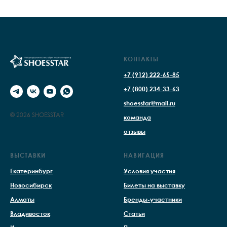
КОНТАКТЫ
+7 (912) 222-65-85
+7 (800) 234-33-63
shoesstar@mail.ru
© 2026 SHOESSTAR
команда
отзывы
ВЫСТАВКИ
НАВИГАЦИЯ
Екатеринбург
Условия участия
Новосибирск
Билеты на выставку
Алматы
Бренды-участники
Владивосток
Статьи