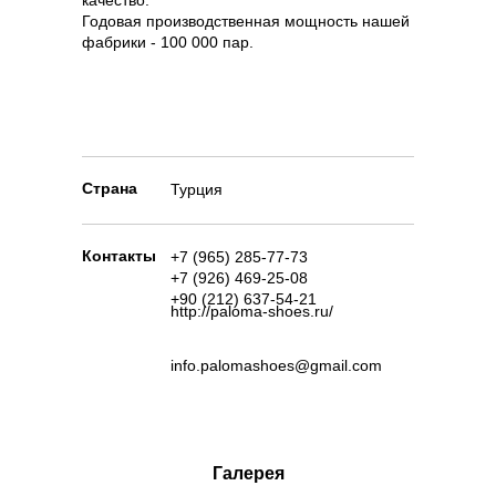
качество.
Годовая производственная мощность нашей
фабрики - 100 000 пар.
Страна
Турция
Контакты
+7 (965) 285-77-73
+7 (926) 469-25-08
+90 (212) 637-54-21
http://paloma-shoes.ru/
info.palomashoes@gmail.com
Галерея