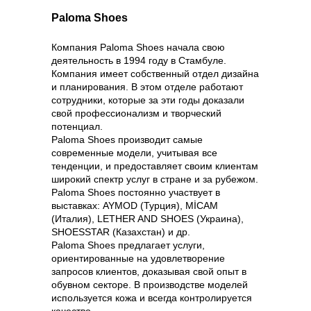
Paloma Shoes
Компания Paloma Shoes начала свою
деятельность в 1994 году в Стамбуле.
Компания имеет собственный отдел дизайна
и планирования. В этом отделе работают
сотрудники, которые за эти годы доказали
свой профессионализм и творческий
потенциал.
Paloma Shoes производит самые
современные модели, учитывая все
тенденции, и предоставляет своим клиентам
широкий спектр услуг в стране и за рубежом.
Paloma Shoes постоянно участвует в
выставках: AYMOD (Турция), MİCAM
(Италия), LETHER AND SHOES (Украина),
SHOESSTAR (Казахстан) и др.
Paloma Shoes предлагает услуги,
ориентированные на удовлетворение
запросов клиентов, доказывая свой опыт в
обувном секторе. В производстве моделей
используется кожа и всегда контролируется