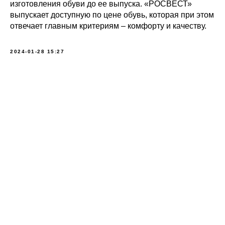
изготовления обуви до ее выпуска. «РОСВЕСТ»
выпускает доступную по цене обувь, которая при этом
отвечает главным критериям – комфорту и качеству.
2024-01-28 15:27