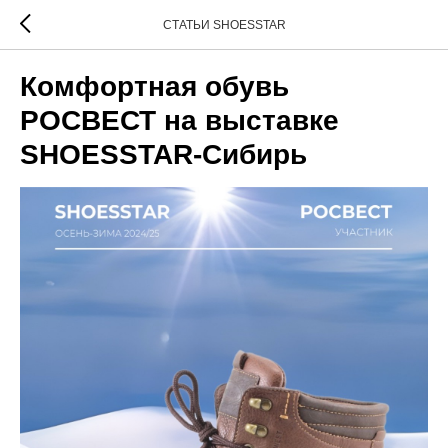
СТАТЬИ SHOESSTAR
Комфортная обувь
РОСВЕСТ на выставке
SHOESSTAR-Сибирь