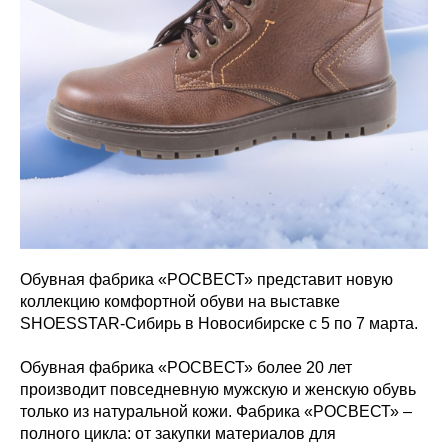
Обувная фабрика «РОСВЕСТ» представит новую
коллекцию комфортной обуви на выставке
SHOESSTAR-Сибирь в Новосибирске с 5 по 7 марта.
Обувная фабрика «РОСВЕСТ» более 20 лет
производит повседневную мужскую и женскую обувь
только из натуральной кожи. Фабрика «РОСВЕСТ» –
полного цикла: от закупки материалов для