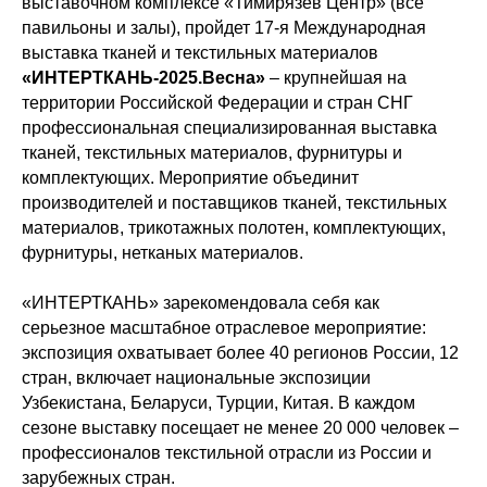
выставочном комплексе «Тимирязев Центр» (все
павильоны и залы), пройдет 17-я Международная
выставка тканей и текстильных материалов
«ИНТЕРТКАНЬ-2025.Весна»
– крупнейшая на
территории Российской Федерации и стран СНГ
профессиональная специализированная выставка
тканей, текстильных материалов, фурнитуры и
комплектующих. Мероприятие объединит
производителей и поставщиков тканей, текстильных
материалов, трикотажных полотен, комплектующих,
фурнитуры, нетканых материалов.
«ИНТЕРТКАНЬ» зарекомендовала себя как
серьезное масштабное отраслевое мероприятие:
экспозиция охватывает более 40 регионов России, 12
стран, включает национальные экспозиции
Узбекистана, Беларуси, Турции, Китая. В каждом
сезоне выставку посещает не менее 20 000 человек –
профессионалов текстильной отрасли из России и
зарубежных стран.