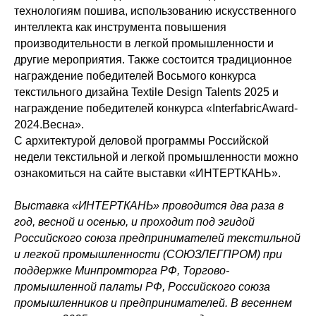
технологиям пошива, использованию искусственного
интеллекта как инструмента повышения
производительности в легкой промышленности и
другие мероприятия. Также состоится традиционное
награждение победителей Восьмого конкурса
текстильного дизайна Textile Design Talents 2025 и
награждение победителей конкурса «InterfabricAward-
2024.Весна».
С архитектурой деловой программы Российской
недели текстильной и легкой промышленности можно
ознакомиться на сайте выставки «ИНТЕРТКАНЬ».
Выставка «ИНТЕРТКАНЬ» проводится два раза в
год, весной и осенью, и проходит под эгидой
Российского союза предпринимателей текстильной
и легкой промышленности (СОЮЗЛЕГПРОМ) при
поддержке Минпромторга РФ, Торгово-
промышленной палаты РФ, Российского союза
промышленников и предпринимателей. В весеннем