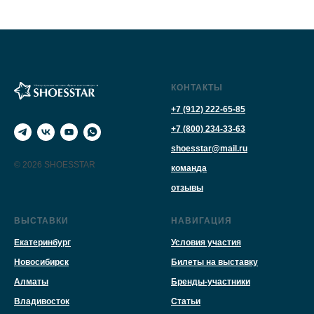
КОНТАКТЫ
+7 (912) 222-65-85
+7 (800) 234-33-63
shoesstar@mail.ru
© 2026 SHOESSTAR
команда
отзывы
ВЫСТАВКИ
НАВИГАЦИЯ
Екатеринбург
Условия участия
Новосибирск
Билеты на выставку
Алматы
Бренды-участники
Владивосток
Статьи