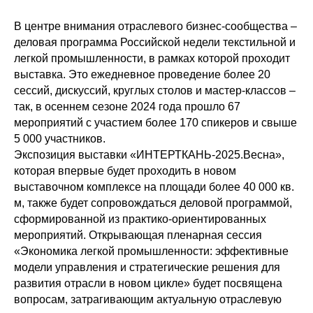
В центре внимания отраслевого бизнес-сообщества –
деловая программа Российской недели текстильной и
легкой промышленности, в рамках которой проходит
выставка. Это ежедневное проведение более 20
сессий, дискуссий, круглых столов и мастер-классов –
так, в осеннем сезоне 2024 года прошло 67
мероприятий с участием более 170 спикеров и свыше
5 000 участников.
Экспозиция выставки «ИНТЕРТКАНЬ-2025.Весна»,
которая впервые будет проходить в новом
выставочном комплексе на площади более 40 000 кв.
м, также будет сопровождаться деловой программой,
сформированной из практико-ориентированных
мероприятий. Открывающая пленарная сессия
«Экономика легкой промышленности: эффективные
модели управления и стратегические решения для
развития отрасли в новом цикле» будет посвящена
вопросам, затрагивающим актуальную отраслевую