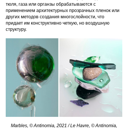
тюля, газа или органзы обрабатываются с
применением архитектурных прозрачных пленок или
других методов создания многослойности, что
придает им конструктивно четкую, но воздушную
структуру.
Marbles, © Antinomia, 2021 / Le Havre, © Antinomia,