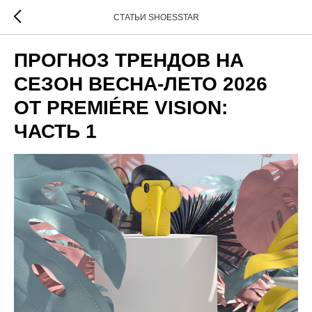
СТАТЬИ SHOESSTAR
ПРОГНОЗ ТРЕНДОВ НА
СЕЗОН ВЕСНА-ЛЕТО 2026
ОТ PREMIÉRE VISION:
ЧАСТЬ 1