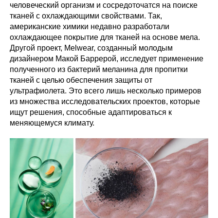
человеческий организм и сосредоточатся на поиске
тканей с охлаждающими свойствами. Так,
американские химики недавно разработали
охлаждающее покрытие для тканей на основе мела.
Другой проект, Melwear, созданный молодым
дизайнером Макой Баррерой, исследует применение
полученного из бактерий меланина для пропитки
тканей с целью обеспечения защиты от
ультрафиолета. Это всего лишь несколько примеров
из множества исследовательских проектов, которые
ищут решения, способные адаптироваться к
меняющемуся климату.