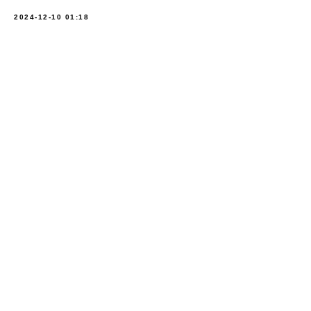
2024-12-10 01:18