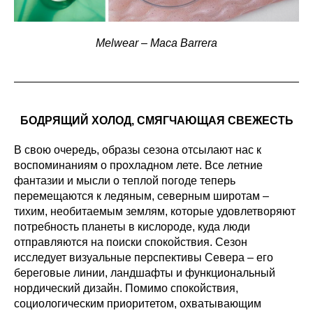
Melwear – Maca Barrera
БОДРЯЩИЙ ХОЛОД, СМЯГЧАЮЩАЯ СВЕЖЕСТЬ
В свою очередь, образы сезона отсылают нас к
воспоминаниям о прохладном лете. Все летние
фантазии и мысли о теплой погоде теперь
перемещаются к ледяным, северным широтам –
тихим, необитаемым землям, которые удовлетворяют
потребность планеты в кислороде, куда люди
отправляются на поиски спокойствия. Сезон
исследует визуальные перспективы Севера – его
береговые линии, ландшафты и функциональный
нордический дизайн. Помимо спокойствия,
социологическим приоритетом, охватывающим