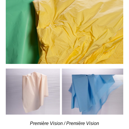
Première Vision / Première Vision