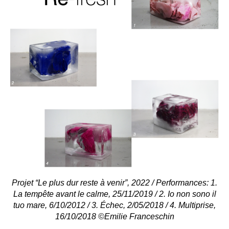
Projet “Le plus dur reste à venir”, 2022 / Performances: 1.
La tempête avant le calme, 25/11/2019 / 2. Io non sono il
tuo mare, 6/10/2012 / 3. Échec, 2/05/2018 / 4. Multiprise,
16/10/2018 ©Emilie Franceschin