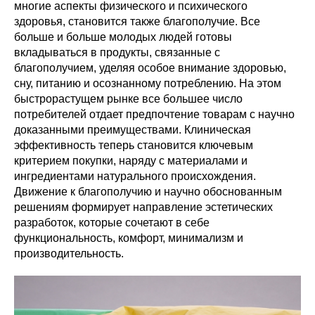
многие аспекты физического и психического
здоровья, становится также благополучие. Все
больше и больше молодых людей готовы
вкладываться в продукты, связанные с
благополучием, уделяя особое внимание здоровью,
сну, питанию и осознанному потреблению. На этом
быстрорастущем рынке все большее число
потребителей отдает предпочтение товарам с научно
доказанными преимуществами. Клиническая
эффективность теперь становится ключевым
критерием покупки, наряду с материалами и
ингредиентами натурального происхождения.
Движение к благополучию и научно обоснованным
решениям формирует направление эстетических
разработок, которые сочетают в себе
функциональность, комфорт, минимализм и
производительность.