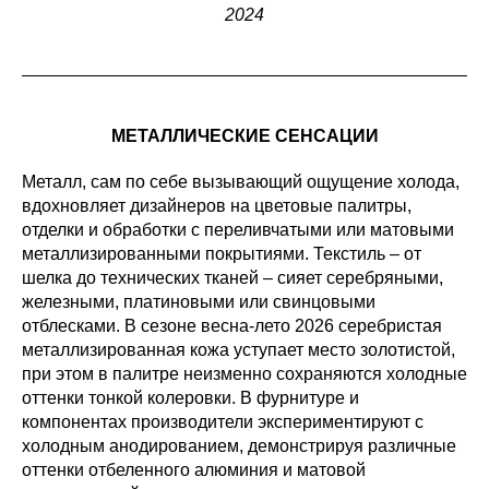
2024
МЕТАЛЛИЧЕСКИЕ СЕНСАЦИИ
Металл, сам по себе вызывающий ощущение холода,
вдохновляет дизайнеров на цветовые палитры,
отделки и обработки с переливчатыми или матовыми
металлизированными покрытиями. Текстиль – от
шелка до технических тканей – сияет серебряными,
железными, платиновыми или свинцовыми
отблесками. В сезоне весна-лето 2026 серебристая
металлизированная кожа уступает место золотистой,
при этом в палитре неизменно сохраняются холодные
оттенки тонкой колеровки. В фурнитуре и
компонентах производители экспериментируют с
холодным анодированием, демонстрируя различные
оттенки отбеленного алюминия и матовой