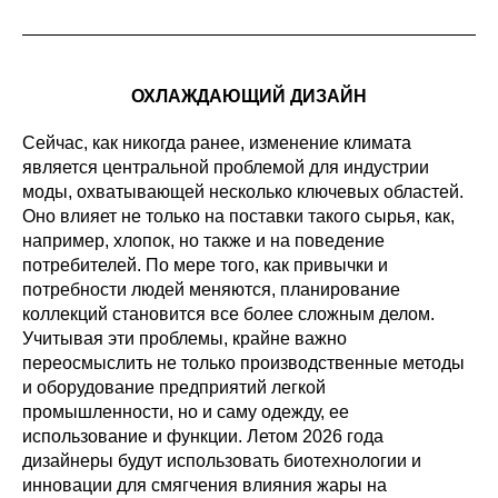
ОХЛАЖДАЮЩИЙ ДИЗАЙН
Сейчас, как никогда ранее, изменение климата
является центральной проблемой для индустрии
моды, охватывающей несколько ключевых областей.
Оно влияет не только на поставки такого сырья, как,
например, хлопок, но также и на поведение
потребителей. По мере того, как привычки и
потребности людей меняются, планирование
коллекций становится все более сложным делом.
Учитывая эти проблемы, крайне важно
переосмыслить не только производственные методы
и оборудование предприятий легкой
промышленности, но и саму одежду, ее
использование и функции. Летом 2026 года
дизайнеры будут использовать биотехнологии и
инновации для смягчения влияния жары на