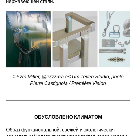
нержавеющей стали.
©Ezra Miller, @ezzzrrra / ©Tim Teven Studio, photo
Pierre Castignola / Première Vision
ОБУСЛОВЛЕНО КЛИМАТОМ
Образ функциональной, свежей и экологически-