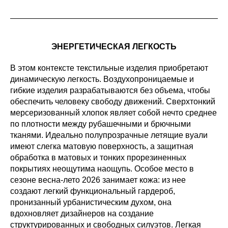
ЭНЕРГЕТИЧЕСКАЯ ЛЕГКОСТЬ
В этом контексте текстильные изделия приобретают
динамическую легкость. Воздухопроницаемые и
гибкие изделия разрабатываются без объема, чтобы
обеспечить человеку свободу движений. Сверхтонкий
мерсеризованный хлопок являет собой нечто среднее
по плотности между рубашечными и брючными
тканями. Идеально полупрозрачные летящие вуали
имеют слегка матовую поверхность, а защитная
обработка в матовых и тонких прорезиненных
покрытиях неощутима наощупь. Особое место в
сезоне весна-лето 2026 занимает кожа: из нее
создают легкий функциональный гардероб,
пронизанный урбанистическим духом, она
вдохновляет дизайнеров на создание
структурированных и свободных силуэтов. Легкая