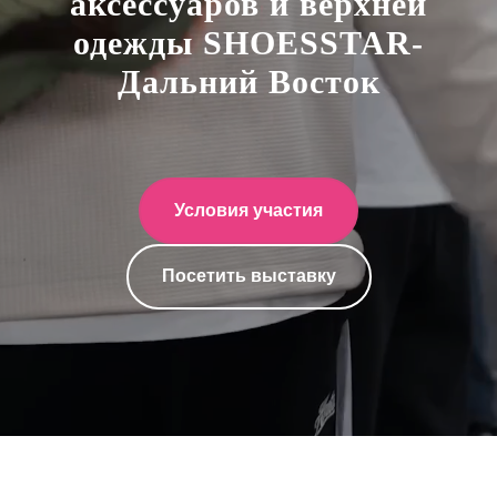
аксессуаров и верхней
одежды SHOESSTAR-
Дальний Восток
Условия участия
Посетить выставку