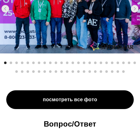
посмотреть все фото
Вопрос/Ответ