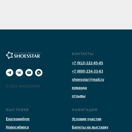
КОНТАКТЫ
+7 (912) 222-65-85
+7 (800) 234-33-63
shoesstar@mail.ru
© 2026 SHOESSTAR
команда
отзывы
ВЫСТАВКИ
НАВИГАЦИЯ
Екатеринбург
Условия участия
Новосибирск
Билеты на выставку