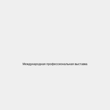
Международная профессиональная выставка