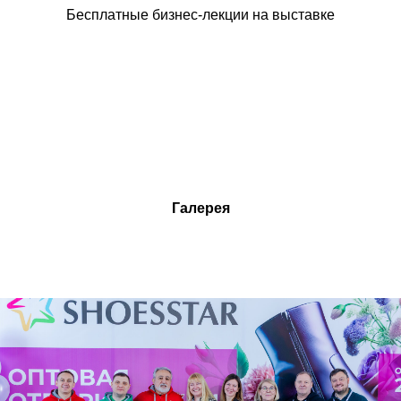
Бесплатные бизнес-лекции на выставке
Галерея