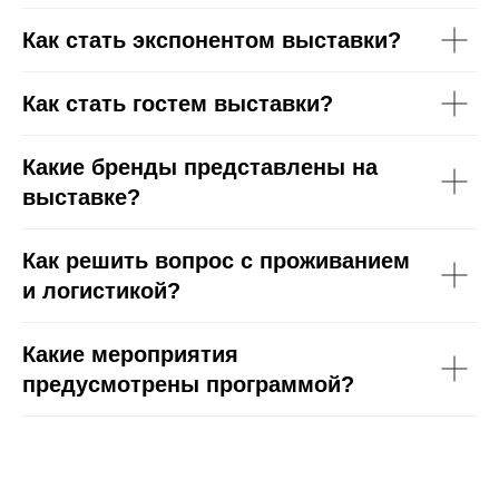
Как стать экспонентом выставки?
Как стать гостем выставки?
Какие бренды представлены на
выставке?
Как решить вопрос с проживанием
и логистикой?
Какие мероприятия
предусмотрены программой?