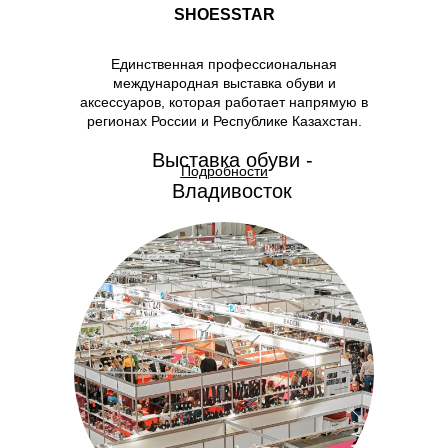
SHOESSTAR
Единственная профессиональная
международная выставка обуви и
аксессуаров, которая работает напрямую в
регионах России и Республике Казахстан.
Выставка обуви -
Подробности
Владивосток