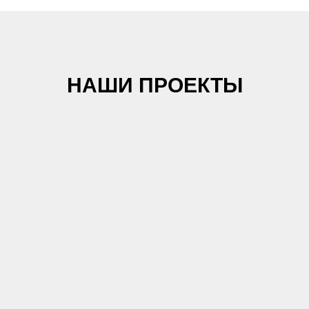
НАШИ ПРОЕКТЫ