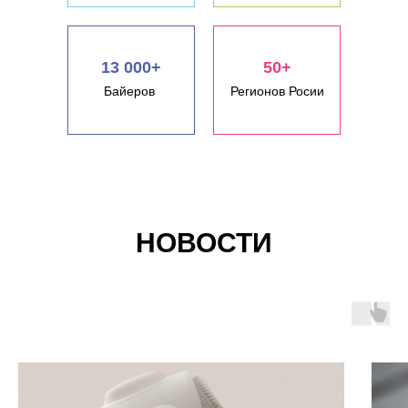
13 000+
50+
Байеров
Регионов Росии
НОВОСТИ