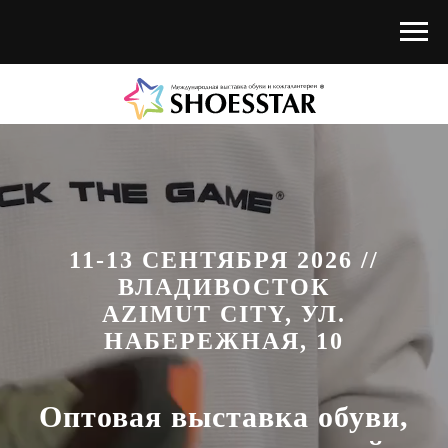
11-13 СЕНТЯБРЯ 2026 //
ВЛАДИВОСТОК
AZIMUT CITY, УЛ.
НАБЕРЕЖНАЯ, 10
Оптовая выставка обуви,