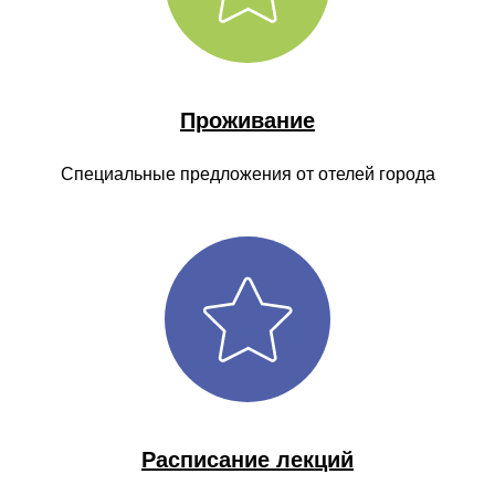
Проживание
Специальные предложения от отелей города
Расписание лекций