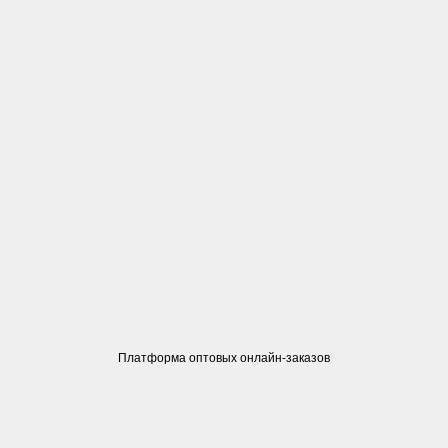
Платформа оптовых онлайн-заказов