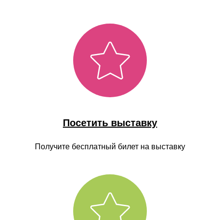
Посетить выставку
Получите бесплатный билет на выставку