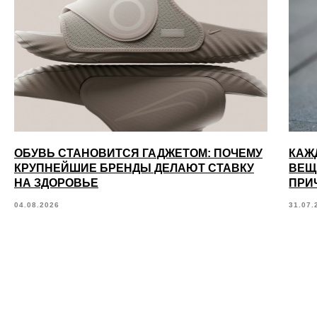
ОБУВЬ СТАНОВИТСЯ ГАДЖЕТОМ: ПОЧЕМУ
КАЖ
КРУПНЕЙШИЕ БРЕНДЫ ДЕЛАЮТ СТАВКУ
ВЕЩ
НА ЗДОРОВЬЕ
ПРИ
04.08.2026
31.07.