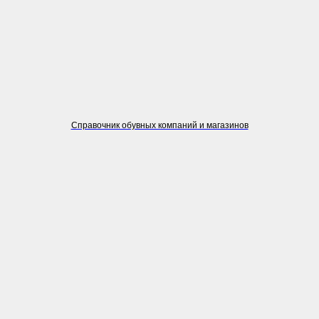
Справочник обувных компаний и магазинов