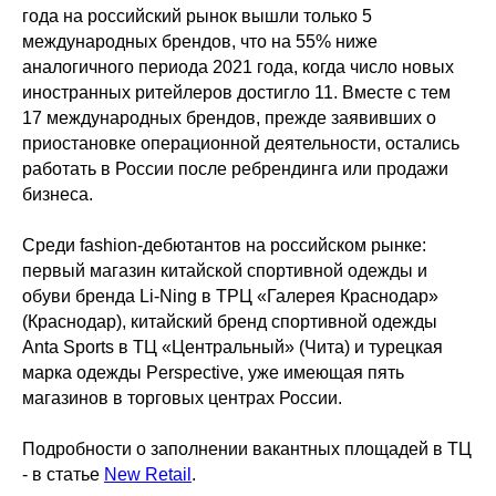
года на российский рынок вышли только 5
международных брендов, что на 55% ниже
аналогичного периода 2021 года, когда число новых
иностранных ритейлеров достигло 11. Вместе с тем
17 международных брендов, прежде заявивших о
приостановке операционной деятельности, остались
работать в России после ребрендинга или продажи
бизнеса.
Среди fashion-дебютантов на российском рынке:
первый магазин китайской спортивной одежды и
обуви бренда Li-Ning в ТРЦ «Галерея Краснодар»
(Краснодар), китайский бренд спортивной одежды
Anta Sports в ТЦ «Центральный» (Чита) и турецкая
марка одежды Perspective, уже имеющая пять
магазинов в торговых центрах России.
Подробности о заполнении вакантных площадей в ТЦ
- в статье
New Retail
.