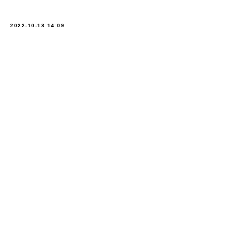
2022-10-18 14:09