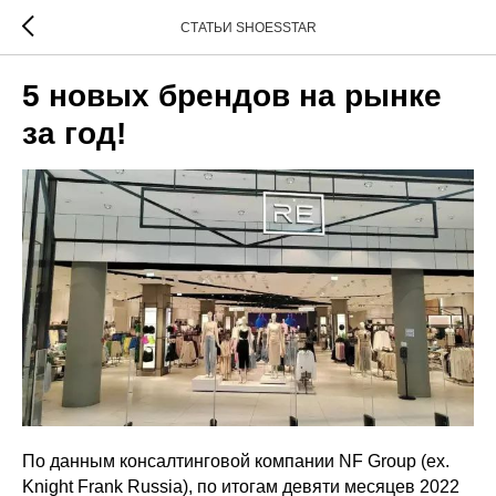
СТАТЬИ SHOESSTAR
5 новых брендов на рынке
за год!
По данным консалтинговой компании NF Group (ex.
Knight Frank Russia), по итогам девяти месяцев 2022