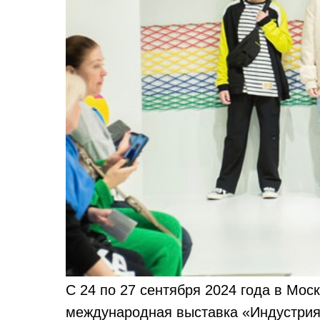
С 24 по 27 сентября 2024 года в Мос
международная выставка «Индустрия 