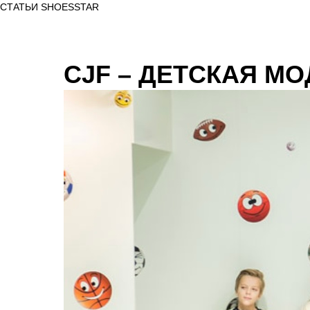
СТАТЬИ SHOESSTAR
CJF – ДЕТСКАЯ МОД