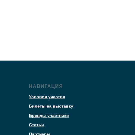
НАВИГАЦИЯ
Условия участия
Билеты на выставку
Бренды-участники
Статьи
Партнеры