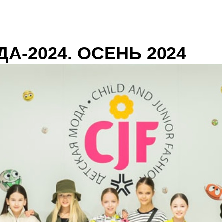
А-2024. ОСЕНЬ 2024