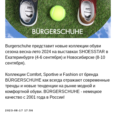
Burgerschuhe представит новые коллекции обуви
сезона весна-лето 2024 на выставках SHOESSTAR в
Екатеринбурге (4-6 сентября) и Новосибирске (8-10
сентября).
Коллекции Comfort, Sportive и Fashion от бренда
BÜRGERSCHUHE как всегда отражают современные
тренды и новые тенденции на рынке модной и
комфортной обуви. BÜRGERSCHUHE - немецкое
качество с 2001 года в России!
2023-08-17 17:56