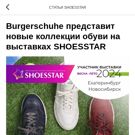
СТАТЬИ SHOESSTAR
Burgerschuhe представит
новые коллекции обуви на
выставках SHOESSTAR