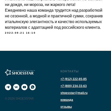
ни дождя, ни мороза, ни жаркого лета!
Ежедневно наша команда трудится над разработкой
не сезонной, а модной и практичной сумки, сохранив
итальянскую элегантность и качество используемых
материалов с адаптацией под российского клиента.
2022-09-21 16:10
КОНТАКТЫ
+7 (912) 222-65-85
+7 (800) 234-33-63
shoesstar@mail.ru
© 2026 SHOESSTAR
команда
отзывы