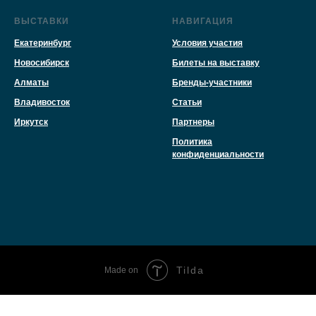
ВЫСТАВКИ
НАВИГАЦИЯ
Екатеринбург
Условия участия
Новосибирск
Билеты на выставку
Алматы
Бренды-участники
Владивосток
Статьи
Иркутск
Партнеры
Политика
конфиденциальности
Tilda
Made on