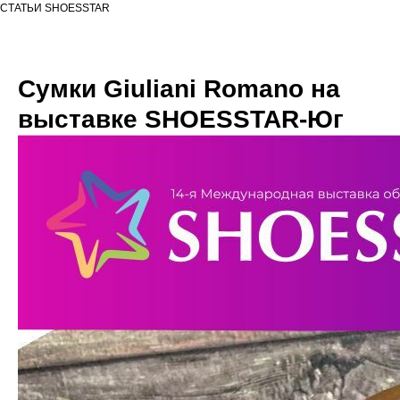
СТАТЬИ SHOESSTAR
Сумки Giuliani Romano на
выставке SHOESSTAR-Юг