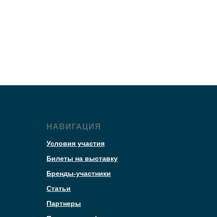
НАВИГАЦИЯ
Условия участия
Билеты на выставку
Бренды-участники
Статьи
Партнеры