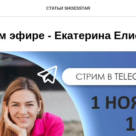
СТАТЬИ SHOESSTAR
м эфире - Екатерина Ели