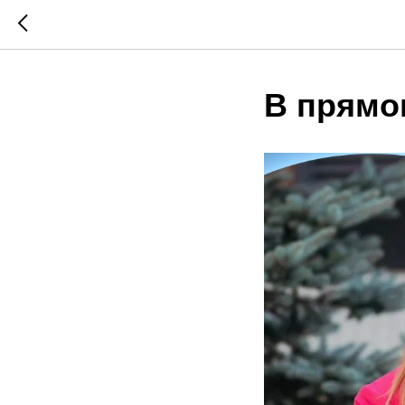
В прямо