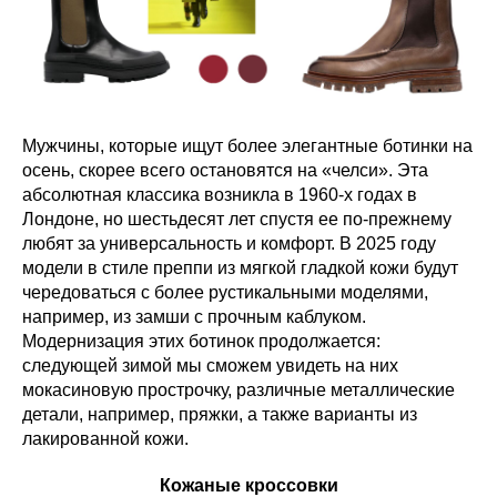
Мужчины, которые ищут более элегантные ботинки на
осень, скорее всего остановятся на «челси». Эта
абсолютная классика возникла в 1960-х годах в
Лондоне, но шестьдесят лет спустя ее по-прежнему
любят за универсальность и комфорт. В 2025 году
модели в стиле преппи из мягкой гладкой кожи будут
чередоваться с более рустикальными моделями,
например, из замши с прочным каблуком.
Модернизация этих ботинок продолжается:
следующей зимой мы сможем увидеть на них
мокасиновую прострочку, различные металлические
детали, например, пряжки, а также варианты из
лакированной кожи.
Кожаные кроссовки