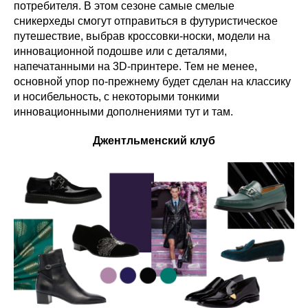
потребителя. В этом сезоне самые смелые
сникерхеды смогут отправиться в футуристическое
путешествие, выбрав кроссовки-носки, модели на
инновационной подошве или с деталями,
напечатанными на 3D-принтере. Тем не менее,
основной упор по-прежнему будет сделан на классику
и носибельность, с некоторыми тонкими
инновационными дополнениями тут и там.
Джентльменский клуб