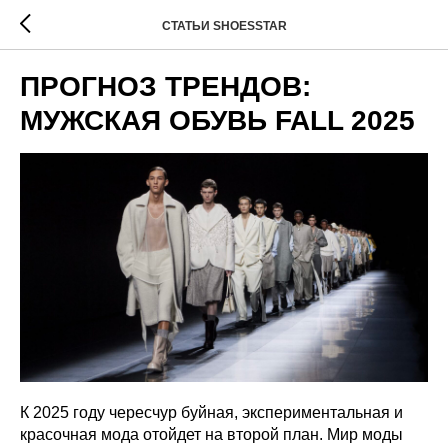
СТАТЬИ SHOESSTAR
ПРОГНОЗ ТРЕНДОВ:
МУЖСКАЯ ОБУВЬ FALL 2025
К 2025 году чересчур буйная, экспериментальная и
красочная мода отойдет на второй план. Мир моды