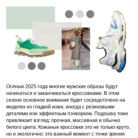
Осенью 2025 года многие мужские образы будут
начинаться и заканчиваться кроссовками. В этом
сезоне основное внимание будет сосредоточено на
моделях из гладкой кожи, иногда с резиновыми
деталями или эффектным пэчворком. Подошва тоже
привлекает взгляд: прочная, массивная и обычно
белого цвета. Кожаные кроссовки это не только круто,
но и экологично: это важный момент с точки зрения