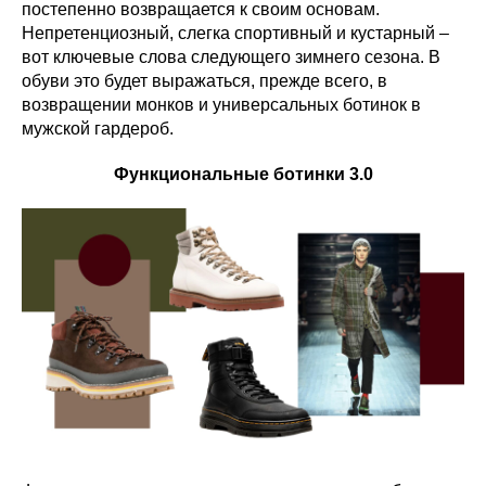
постепенно возвращается к своим основам.
Непретенциозный, слегка спортивный и кустарный –
вот ключевые слова следующего зимнего сезона. В
обуви это будет выражаться, прежде всего, в
возвращении монков и универсальных ботинок в
мужской гардероб.
Функциональные ботинки 3.0