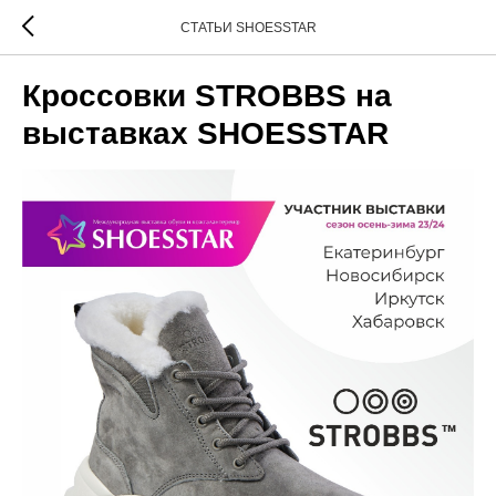
СТАТЬИ SHOESSTAR
Кроссовки STROBBS на
выставках SHOESSTAR