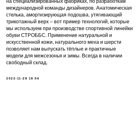
на специализированных фабриках, по разработкам
международной команды дизайнеров. Анатомическая
стелька, амортизирующая подошва, утягивающий
трикотажный верх – вот пример технологий, которые
мы используем при производстве спортивной линейки
обуви СТРОББС. Применение натуральной и
искусственной кожи, натурального меха и шерсти
позволяет нам выпускать тёплые и практичные
модели для межсезонья и зимы. Всегда в наличии
свободный склад.
2022-11-28 18:56