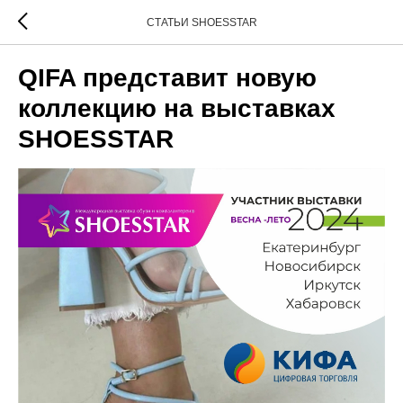
СТАТЬИ SHOESSTAR
QIFA представит новую
коллекцию на выставках
SHOESSTAR