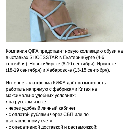
Компания QIFA представит новую коллекцию обуви на
выставках SHOESSTAR в Екатеринбурге (4-6
сентября), Новосибирске (8-10 сентября), Иркутске
(18-19 сентября) и Хабаровске (13-15 сентября).
Интернет-платформа КИФА даёт возможность
работать напрямую с фабриками Китая на
максимально удобных условиях:
• на русском языке,
• через удобный личный кабинет;
• с оплатой рублями через СБП или по
выставленному счету;
• с оперативной доставкой и растаможкой;