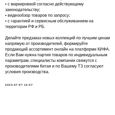
• с маркировкой согласно действующему
законодательству;
• видеообзор товаров по запросу;
• с гарантией и сервисным обслуживанием на
территории РФ и РБ.
Делайте предзаказ новых коллекций по лучшим ценам
напрямую от производителей, формируйте
продающий ассортимент онлайн на платформе КИФА.
Если Вам нужна партия товаров по индивидуальным
параметрам, специалисты компании свяжутся с
производителями Китая и по Вашему ТЗ согласуют
условия производства.
2023-07-07 14:57