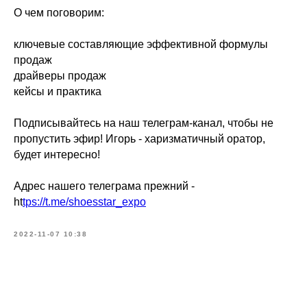
О чем поговорим:
ключевые составляющие эффективной формулы
продаж
драйверы продаж
кейсы и практика
Подписывайтесь на наш телеграм-канал, чтобы не
пропустить эфир! Игорь - харизматичный оратор,
будет интересно!
Адрес нашего телеграма прежний -
ht
tps://t.me/shoesstar_expo
2022-11-07 10:38