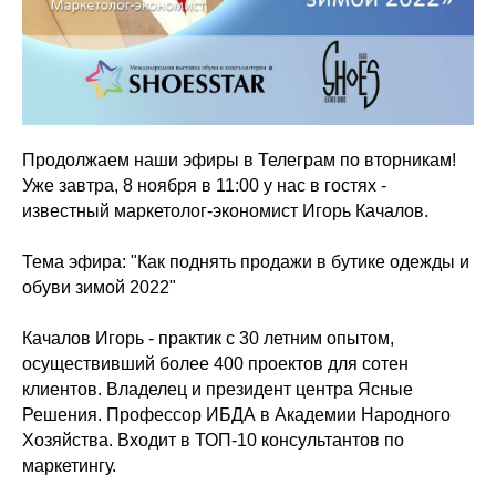
Продолжаем наши эфиры в Телеграм по вторникам!
Уже завтра, 8 ноября в 11:00 у нас в гостях -
известный маркетолог-экономист Игорь Качалов.
Тема эфира: "Как поднять продажи в бутике одежды и
обуви зимой 2022"
Качалов Игорь - практик с 30 летним опытом,
осуществивший более 400 проектов для сотен
клиентов. Владелец и президент центра Ясные
Решения. Профессор ИБДА в Академии Народного
Хозяйства. Входит в ТОП-10 консультантов по
маркетингу.