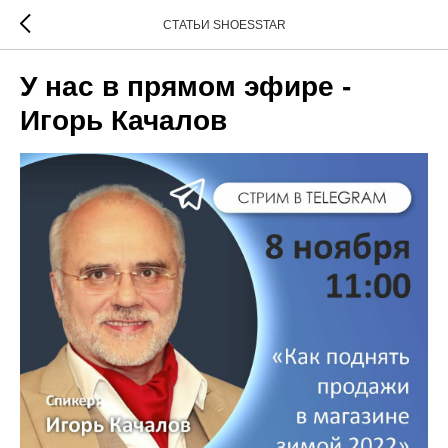
СТАТЬИ SHOESSTAR
У нас в прямом эфире -
Игорь Качалов