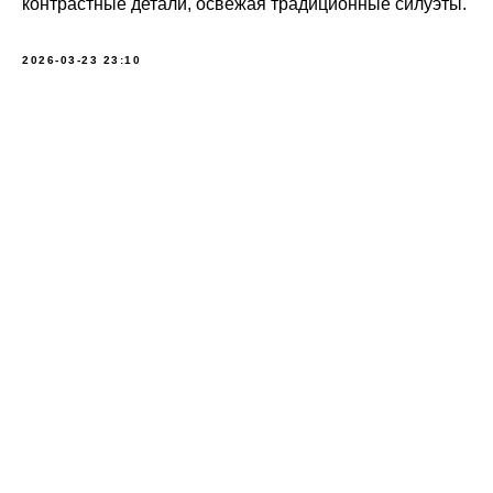
контрастные детали, освежая традиционные силуэты.
2026-03-23 23:10