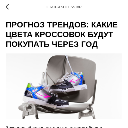
СТАТЬИ SHOESSTAR
ПРОГНОЗ ТРЕНДОВ: КАКИЕ
ЦВЕТА КРОССОВОК БУДУТ
ПОКУПАТЬ ЧЕРЕЗ ГОД
Закупочный сезон оптовых выставок обуви и