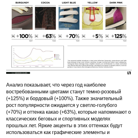
Анализ показывает, что через год наиболее
востребованными цветами станут темно-розовый
(+125%) и бордовый (+100%). Также значительный
рост популярности ожидается у светло-голубого
(+70%) и оттенка какао (+63%), которые напоминают о
классических беговых и спортивных моделях
прошлых лет. Яркие акценты в этих оттенках будут
использоваться как графические элементы и