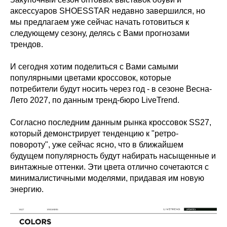
аксессуаров SHOESSTAR недавно завершился, но
мы предлагаем уже сейчас начать готовиться к
следующему сезону, делясь с Вами прогнозами
трендов.
И сегодня хотим поделиться с Вами самыми
популярными цветами кроссовок, которые
потребители будут носить через год - в сезоне Весна-
Лето 2027, по данным тренд-бюро LiveTrend.
Согласно последним данным рынка кроссовок SS27,
который демонстрирует тенденцию к "ретро-
повороту", уже сейчас ясно, что в ближайшем
будущем популярность будут набирать насыщенные и
винтажные оттенки. Эти цвета отлично сочетаются с
минималистичными моделями, придавая им новую
энергию.