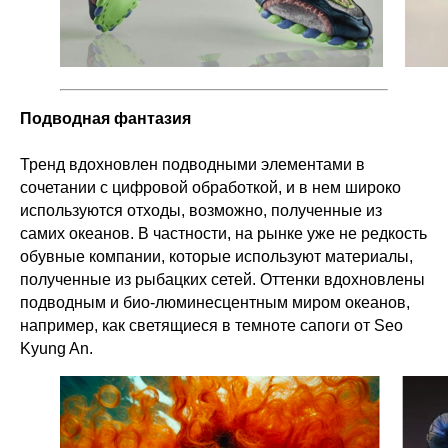
Подводная фантазия
Тренд вдохновлен подводными элементами в
сочетании с цифровой обработкой, и в нем широко
используются отходы, возможно, полученные из
самих океанов. В частности, на рынке уже не редкость
обувные компании, которые используют материалы,
полученные из рыбацких сетей. Оттенки вдохновлены
подводным и био-люминесцентным миром океанов,
например, как светящиеся в темноте сапоги от Seo
Kyung An.