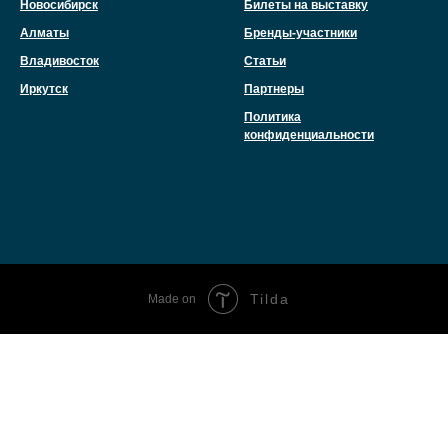
Новосибирск
Билеты на выставку
Алматы
Бренды-участники
Владивосток
Статьи
Иркутск
Партнеры
Политика
конфиденциальности
Tilda
Made on