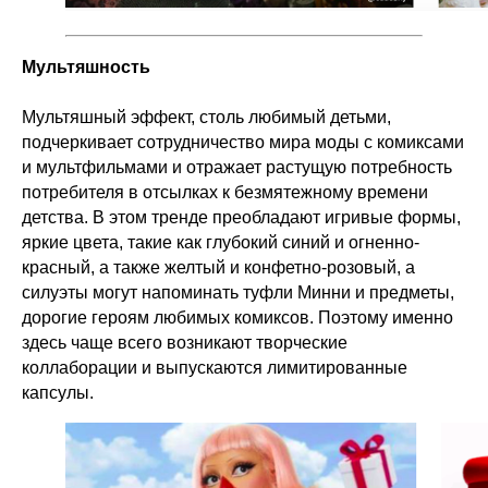
Мультяшность
Мультяшный эффект, столь любимый детьми,
подчеркивает сотрудничество мира моды с комиксами
и мультфильмами и отражает растущую потребность
потребителя в отсылках к безмятежному времени
детства. В этом тренде преобладают игривые формы,
яркие цвета, такие как глубокий синий и огненно-
красный, а также желтый и конфетно-розовый, а
силуэты могут напоминать туфли Минни и предметы,
дорогие героям любимых комиксов. Поэтому именно
здесь чаще всего возникают творческие
коллаборации и выпускаются лимитированные
капсулы.