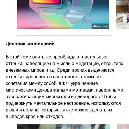
Дневник сновидений
В этой теме опять же преобладают пастельные
оттенки, наводящие на мысли о медитации, открытиях
внеземных миров и т.д. Среди прочих выделяются
оттенки сиреневого и салатового, а также их
сочетания между собой, в т. ч. украшенные
мистическими декоративными мотивами, навеянными
завораживающим миром фей и единорогов. Чтобы
подчеркнуть мечтательное настроение, используются
рюши и воланы, которые также можно сделать из
выпадов кроя или отходов.