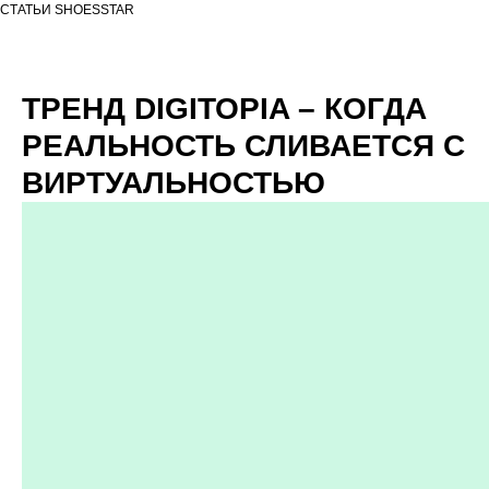
СТАТЬИ SHOESSTAR
ТРЕНД DIGITOPIA – КОГДА
РЕАЛЬНОСТЬ СЛИВАЕТСЯ С
ВИРТУАЛЬНОСТЬЮ