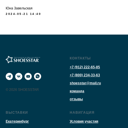
Юна Завельская
2024-05-21 14:40
КОНТАКТЫ
+7 (912) 222-65-85
+7 (800) 234-33-63
shoesstar@mail.ru
© 2026 SHOESSTAR
команда
отзывы
ВЫСТАВКИ
НАВИГАЦИЯ
Екатеринбург
Условия участия