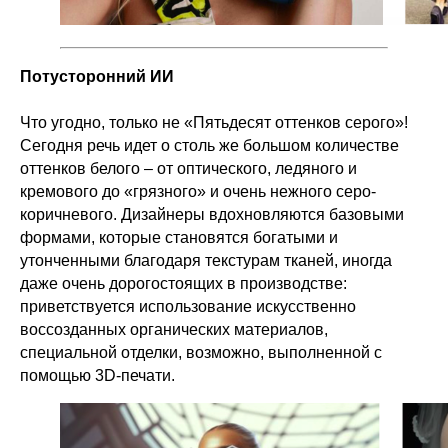
Потусторонний ИИ
Что угодно, только не «Пятьдесят оттенков серого»!
Сегодня речь идет о столь же большом количестве
оттенков белого – от оптического, ледяного и
кремового до «грязного» и очень нежного серо-
коричневого. Дизайнеры вдохновляются базовыми
формами, которые становятся богатыми и
утонченными благодаря текстурам тканей, иногда
даже очень дорогостоящих в производстве:
приветствуется использование искусственно
воссозданных органических материалов,
специальной отделки, возможно, выполненной с
помощью 3D-печати.