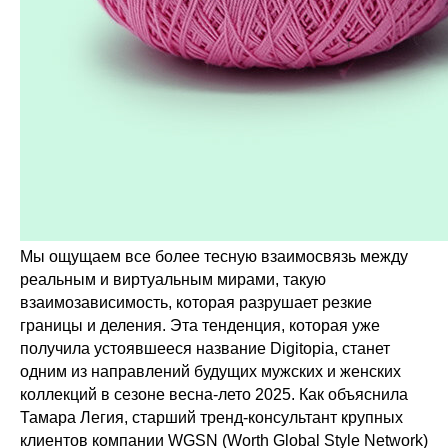
Мы ощущаем все более тесную взаимосвязь между
реальным и виртуальным мирами, такую
взаимозависимость, которая разрушает резкие
границы и деления. Эта тенденция, которая уже
получила устоявшееся название Digitopia, станет
одним из направлений будущих мужских и женских
коллекций в сезоне весна-лето 2025. Как объяснила
Тамара Легия, старший тренд-консультант крупных
клиентов компании WGSN (Worth Global Style Network)