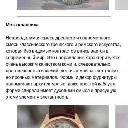
Мета классика
Непреодолимая смесь древнего и современного,
смесь классического греческого и римского искусства,
которая без видимых контрастов вписывается в
современный мир. Это направление характеризуется
очень высоким качеством кожи и, следовательно,
долговечностью изделий, достигаемой за счет тонких,
но прочных материалов. Формы и декор фурнитуры
напоминают архитектурные: даже простой каблук в
форме спирали имеет духовный смысл и присущую
этому элементу элегантность.