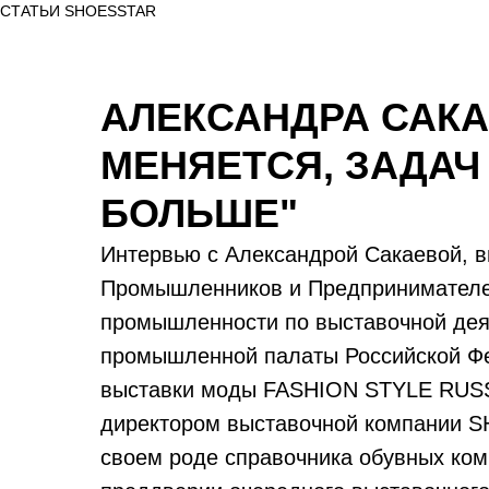
СТАТЬИ SHOESSTAR
АЛЕКСАНДРА САКА
МЕНЯЕТСЯ, ЗАДАЧ
БОЛЬШЕ"
Интервью с Александрой Сакаевой, в
Промышленников и Предпринимателей
промышленности по выставочной дея
промышленной палаты Российской Ф
выставки моды FASHION STYLE RUSS
директором выставочной компании S
своем роде справочника обувных к