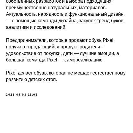
собственных разработок и выбора подходящих,
преимущественно натуральных, материалов.
Актуальность, нарядность и функциональный дизайн,
— с помощью команды дизайна, закупок тренд-буков,
аналитики и исследований.
Предприниматели, которые продают обувь Pixel,
получают продающийся продукт, родители -
удовольствие от покупки, дети — лучшие эмоции, а
большая команда Pixel — самореализацию.
Pixel делает обувь, которая не мешает естественному
развитию детских стоп.
2023-08-03 11:01