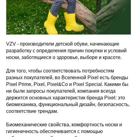
VZV - производители детской обуви, начинающие
разработку с определения причин покупки и условий
носки, заботящиеся о здоровье, выборе и красоте.
Для того, чтобы соответствовать потребностям
разных покупателей, во Вселенной Pixel есть бренды
Pixel Prime, Pixel, Pixel&Co и Pixel Special. Какими бы
ни были запросы покупателей, компания всегда
держится основных характеристик бренда Pixel: это
биомеханика, функциональный дизайн, безопасность,
соответствие трендам.
Биомеханические свойства, комфортность носки и
гигиеничность обеспечивается с помощью