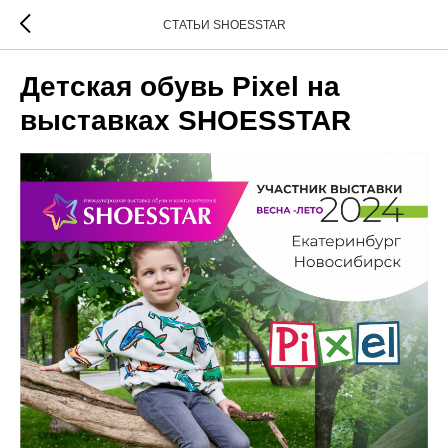
СТАТЬИ SHOESSTAR
Детская обувь Pixel на
выставках SHOESSTAR