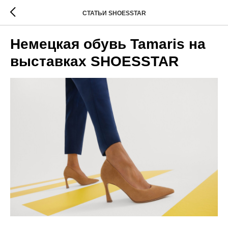
СТАТЬИ SHOESSTAR
Немецкая обувь Tamaris на
выставках SHOESSTAR