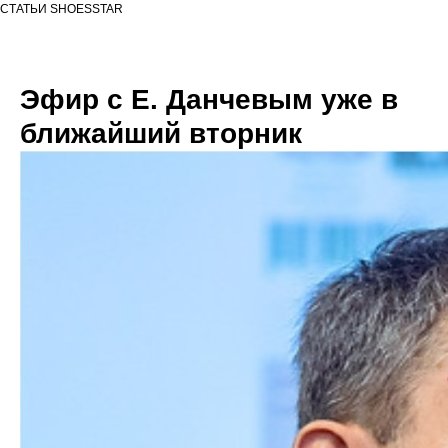
СТАТЬИ SHOESSTAR
Эфир с Е. Данчевым уже в
ближайший вторник