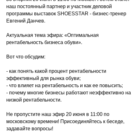
наш постоянный партнер и участник деловой
программы выставок SHOESSTAR - бизнес-тренер
Евгений Данчев.
Актуальная тема эфира: «Оптимальная
рентабельность бизнеса обуви».
Вот что обсудим:
- как понять какой процент рентабельности
эффективный для рынка обуви;
- что влияет на рентабельность и как ее повысить;
- почему многие бизнесы работают неэффективно на
низкой рентабельности.
Не пропустите наш эфир 20 июня в 11:00 по
московскому времени! Присоединяйтесь к беседе,
задавайте вопросы!