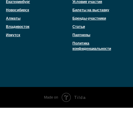
Екатеринбург
Условия участия
Новосибирск
Билеты на выставку
Алматы
Бренды-участники
Владивосток
Статьи
Иркутск
Партнеры
Политика
конфиденциальности
Tilda
Made on