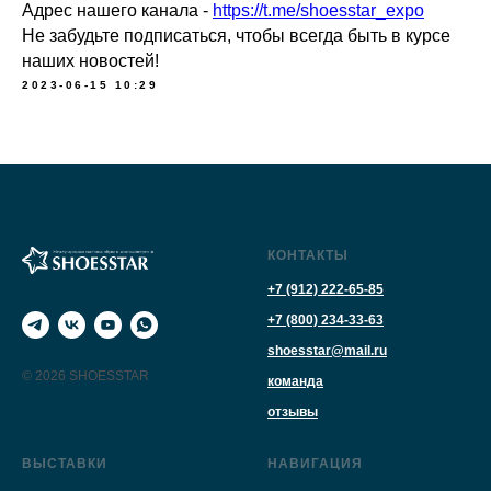
Адрес нашего канала -
https://t.me/shoesstar_expo
Не забудьте подписаться, чтобы всегда быть в курсе
наших новостей!
2023-06-15 10:29
КОНТАКТЫ
+7 (912) 222-65-85
+7 (800) 234-33-63
shoesstar@mail.ru
© 2026 SHOESSTAR
команда
отзывы
ВЫСТАВКИ
НАВИГАЦИЯ