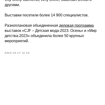
другими.
Выставки посетили более 14 900 специалистов.
Разноплановая объединенная
деловая программа
выставок «CJF – Детская мода-2023. Осень» и «Мир
детства-2023» объединила более 50 крупных
мероприятий.
2023-10-17 11:22