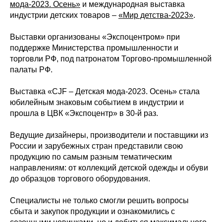
мода-2023. Осень»
и международная выставка
индустрии детских товаров –
«Мир детства-2023»
.
Выставки организованы «Экспоцентром» при
поддержке Министерства промышленности и
торговли РФ, под патронатом Торгово-промышленной
палаты РФ.
Выставка «CJF – Детская мода-2023. Осень» стала
юбилейным знаковым событием в индустрии и
прошла в ЦВК «Экспоцентр» в 30-й раз.
Ведущие дизайнеры, производители и поставщики из
России и зарубежных стран представили свою
продукцию по самым разным тематическим
направлениям: от коллекций детской одежды и обуви
до образцов торгового оборудования.
Специалисты не только смогли решить вопросы
сбыта и закупок продукции и ознакомились с