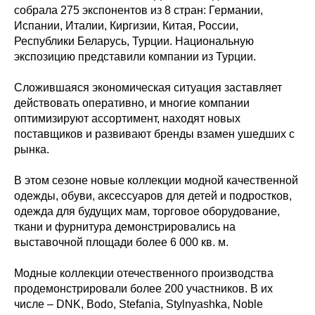
собрала 275 экспонентов из 8 стран: Германии,
Испании, Италии, Киргизии, Китая, России,
Республики Беларусь, Турции. Национальную
экспозицию представили компании из Турции.
Сложившаяся экономическая ситуация заставляет
действовать оперативно, и многие компании
оптимизируют ассортимент, находят новых
поставщиков и развивают бренды взамен ушедших с
рынка.
В этом сезоне новые коллекции модной качественной
одежды, обуви, аксессуаров для детей и подростков,
одежда для будущих мам, торговое оборудование,
ткани и фурнитура демонстрировались на
выставочной площади более 6 000 кв. м.
Модные коллекции отечественного производства
продемонстрировали более 200 участников. В их
числе – DNK, Bodo, Stefania, Stylnyashka, Noble