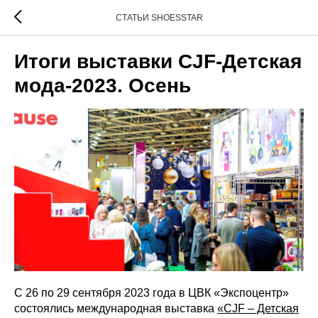
СТАТЬИ SHOESSTAR
Итоги выставки CJF-Детская
мода-2023. Осень
С 26 по 29 сентября 2023 года в ЦВК «Экспоцентр»
состоялись международная выставка
«CJF – Детская