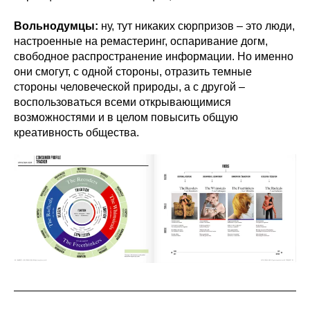
Вольнодумцы:
ну, тут никаких сюрпризов – это люди,
настроенные на ремастеринг, оспаривание догм,
свободное распространение информации. Но именно
они смогут, с одной стороны, отразить темные
стороны человеческой природы, а с другой –
воспользоваться всеми открывающимися
возможностями и в целом повысить общую
креативность общества.