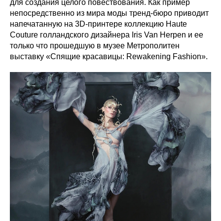
для создания целого повествования. Как пример
непосредственно из мира моды тренд-бюро приводит
напечатанную на 3D-принтере коллекцию Haute
Couture голландского дизайнера Iris Van Herpen и ее
только что прошедшую в музее Метрополитен
выставку «Спящие красавицы: Rewakening Fashion».