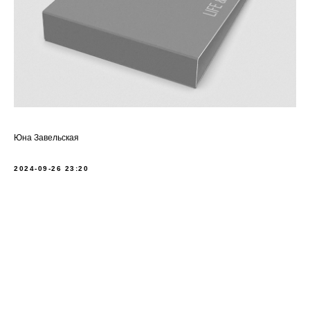
Юна Завельская
2024-09-26 23:20