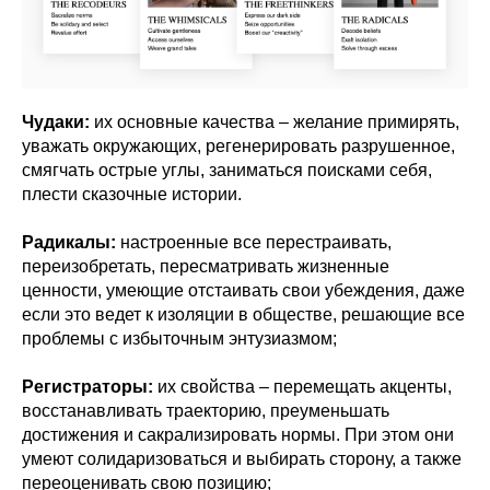
Чудаки:
их основные качества – желание примирять,
уважать окружающих, регенерировать разрушенное,
смягчать острые углы, заниматься поисками себя,
плести сказочные истории.
Радикалы:
настроенные все перестраивать,
переизобретать, пересматривать жизненные
ценности, умеющие отстаивать свои убеждения, даже
если это ведет к изоляции в обществе, решающие все
проблемы с избыточным энтузиазмом;
Регистраторы:
их свойства – перемещать акценты,
восстанавливать траекторию, преуменьшать
достижения и сакрализировать нормы. При этом они
умеют солидаризоваться и выбирать сторону, а также
переоценивать свою позицию;