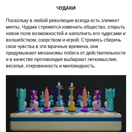
ЧУДАКИ
Поскольку в любой революции всегда есть элемент
мечты, Чудаки стремятся изменить общество, открыть
новое поле возможностей и наполнить его чудесами и
волшебством, озорством и игрой. Стремясь сберечь
свои чувства в эти мрачные времена, они
придумывают механизмы побега от действительности
и в качестве противоядия выбирают легкомыслие,
веселье, откровенность и миловидность.