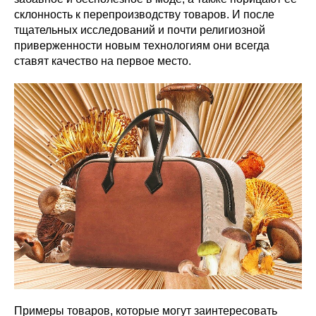
склонность к перепроизводству товаров. И после
тщательных исследований и почти религиозной
приверженности новым технологиям они всегда
ставят качество на первое место.
Примеры товаров, которые могут заинтересовать