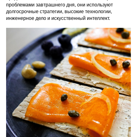
проблемами завтрашнего дня, они используют
долгосрочные стратегии, высокие технологии,
инженерное дело и искусственный интеллект.