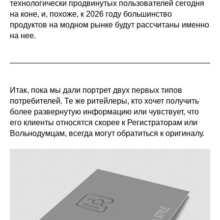
технологически продвинутых пользователей сегодня
на коне, и, похоже, к 2026 году большинство
продуктов на модном рынке будут рассчитаны именно
на нее.
Итак, пока мы дали портрет двух первых типов
потребителей. Те же ритейлеры, кто хочет получить
более развернутую информацию или чувствует, что
его клиенты относятся скорее к Регистраторам или
Вольнодумцам, всегда могут обратиться к оригиналу.