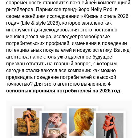
современности становится важнейшей компетенцией
ритейлеров. Парижское тренд-бюро Nelly Rodi в
своем новейшем исследовании «Жизнь и стиль 2026
года» (Life & style 2026), которое заявлено как
инструмент для декодирования этого постоянно
меняющегося мира, исследует разнообразие
потребительских профилей, изменения в поведении
потенциальных покупателей и новую эстетику. Взгляд
агентства на не столь уж отдаленное будущее
призван ответить на главный вопрос, с которым
сегодня сталкиваются все компании: как можно
предвидеть поведение потребителей с высокой
точностью? Для этого агентство вычленило
4
основных профиля потребителей на 2026 год: