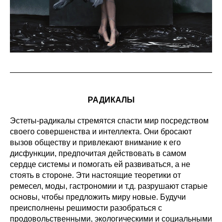
РАДИКАЛЫ
Эстеты-радикалы стремятся спасти мир посредством
своего совершенства и интеллекта. Они бросают
вызов обществу и привлекают внимание к его
дисфункции, предпочитая действовать в самом
сердце системы и помогать ей развиваться, а не
стоять в стороне. Эти настоящие теоретики от
ремесел, моды, гастрономии и т.д. разрушают старые
основы, чтобы предложить миру новые. Будучи
преисполнены решимости разобраться с
продовольственными, экологическими и социальными