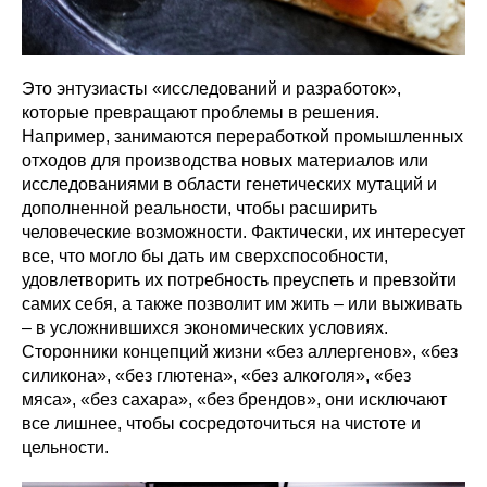
Это энтузиасты «исследований и разработок»,
которые превращают проблемы в решения.
Например, занимаются переработкой промышленных
отходов для производства новых материалов или
исследованиями в области генетических мутаций и
дополненной реальности, чтобы расширить
человеческие возможности. Фактически, их интересует
все, что могло бы дать им сверхспособности,
удовлетворить их потребность преуспеть и превзойти
самих себя, а также позволит им жить – или выживать
– в усложнившихся экономических условиях.
Сторонники концепций жизни «без аллергенов», «без
силикона», «без глютена», «без алкоголя», «без
мяса», «без сахара», «без брендов», они исключают
все лишнее, чтобы сосредоточиться на чистоте и
цельности.