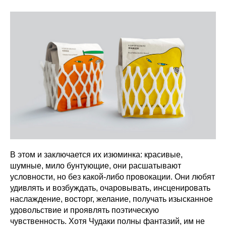
В этом и заключается их изюминка: красивые,
шумные, мило бунтующие, они расшатывают
условности, но без какой-либо провокации. Они любят
удивлять и возбуждать, очаровывать, инсценировать
наслаждение, восторг, желание, получать изысканное
удовольствие и проявлять поэтическую
чувственность. Хотя Чудаки полны фантазий, им не