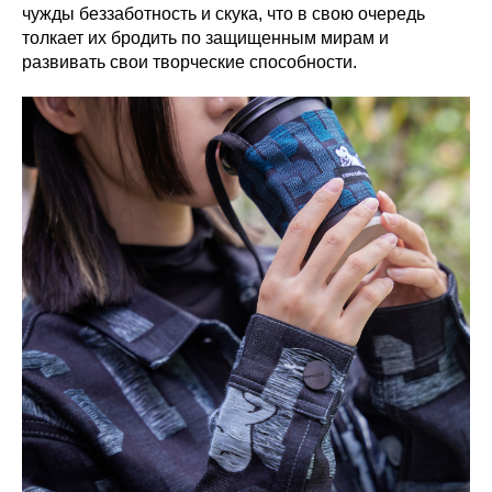
чужды беззаботность и скука, что в свою очередь
толкает их бродить по защищенным мирам и
развивать свои творческие способности.