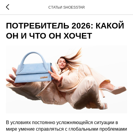
СТАТЬИ SHOESSTAR
ПОТРЕБИТЕЛЬ 2026: КАКОЙ
ОН И ЧТО ОН ХОЧЕТ
В условиях постоянно усложняющейся ситуации в
мире умение справляться с глобальными проблемами