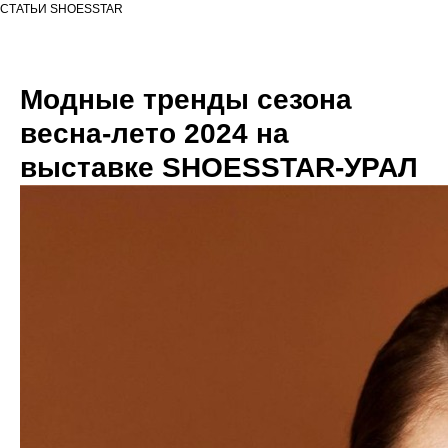
СТАТЬИ SHOESSTAR
Модные тренды сезона
весна-лето 2024 на
выставке SHOESSTAR-УРАЛ