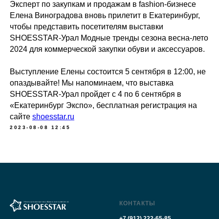
Эксперт по закупкам и продажам в fashion-бизнесе
Елена Виноградова вновь прилетит в Екатеринбург,
чтобы представить посетителям выставки
SHOESSTAR-Урал Модные тренды сезона весна-лето
2024 для коммерческой закупки обуви и аксессуаров.
Выступление Елены состоится 5 сентября в 12:00, не
опаздывайте! Мы напоминаем, что выставка
SHOESSTAR-Урал пройдет с 4 по 6 сентября в
«Екатеринбург Экспо», бесплатная регистрация на
сайте
shoesstar.ru
2023-08-08 12:45
КОНТАКТЫ
+7 (912) 222-65-85