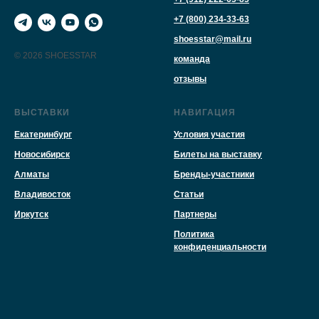
+7 (800) 234-33-63
shoesstar@mail.ru
© 2026 SHOESSTAR
команда
отзывы
ВЫСТАВКИ
НАВИГАЦИЯ
Екатеринбург
Условия участия
Новосибирск
Билеты на выставку
Алматы
Бренды-участники
Владивосток
Статьи
Иркутск
Партнеры
Политика
конфиденциальности