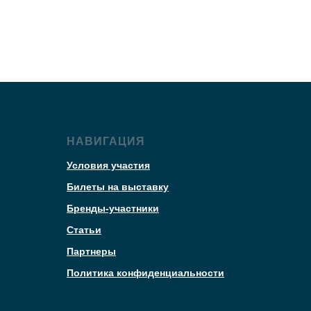
НАВИГАЦИЯ
Условия участия
Билеты на выставку
Бренды-участники
Статьи
Партнеры
Политика конфиденциальности