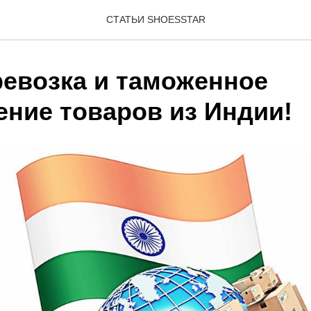
СТАТЬИ SHOESSTAR
ревозка и таможенное
ние товаров из Индии!