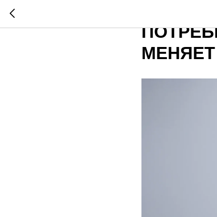
ПРОГНО
ПОТРЕБИ
МЕНЯЕТ