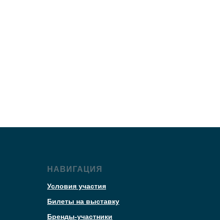
НАВИГАЦИЯ
Условия участия
Билеты на выставку
Бренды-участники