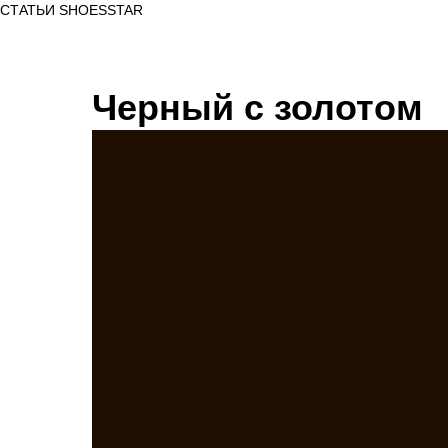
СТАТЬИ SHOESSTAR
Черный с золотом