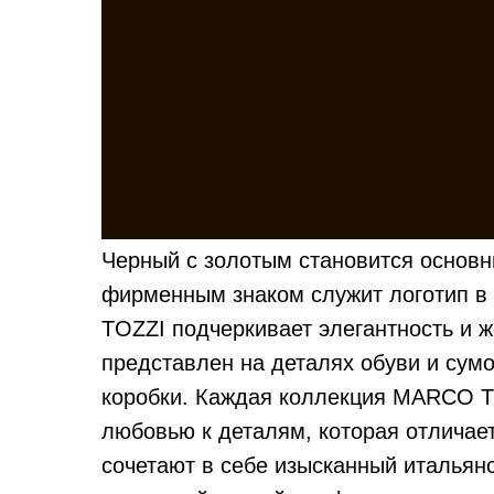
Черный с золотым становится основ
фирменным знаком служит логотип в
TOZZI подчеркивает элегантность и 
представлен на деталях обуви и сумо
коробки. Каждая коллекция MARCO T
любовью к деталям, которая отличае
сочетают в себе изысканный итальянс