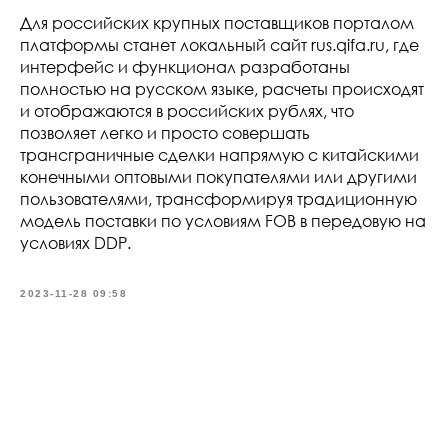
Для российских крупных поставщиков порталом
платформы станет локальный сайт rus.qifa.ru, где
интерфейс и функционал разработаны
полностью на русском языке, расчеты происходят
и отображаются в российских рублях, что
позволяет легко и просто совершать
трансграничные сделки напрямую с китайскими
конечными оптовыми покупателями или другими
пользователями, трансформируя традиционную
модель поставки по условиям FOB в передовую на
условиях DDP.
2023-11-28 09:58