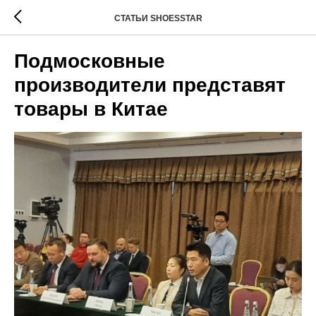
СТАТЬИ SHOESSTAR
Подмосковные
производители представят
товары в Китае