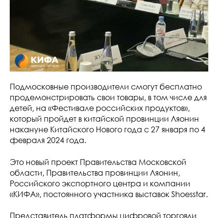
Подмосковные производители смогут бесплатно
продемонстрировать свои товары, в том числе для
детей, на «Фестивале российских продуктов»,
который пройдет в китайской провинции Ляонин
накануне Китайского Нового года с 27 января по 4
февраля 2024 года.
Это новый проект Правительства Московской
области, Правительства провинции Ляонин,
Российского экспортного центра и компании
«КИФА», постоянного участника выставок Shoesstar.
Представитель платформы цифровой торговли