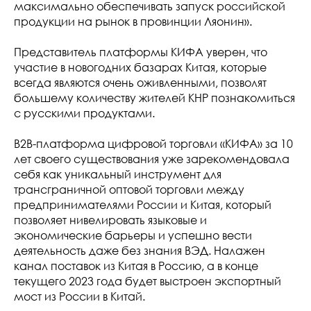
максимально обеспечивать запуск российской
продукции на рынок в провинции Ляонин».
Представитель платформы КИФА уверен, что
участие в новогодних базарах Китая, которые
всегда являются очень оживленными, позволят
большему количеству жителей КНР познакомиться
с русскими продуктами.
В2В-платформа цифровой торговли «КИФА» за 10
лет своего существования уже зарекомендовала
себя как уникальный инструмент для
трансграничной оптовой торговли между
предпринимателями России и Китая, который
позволяет нивелировать языковые и
экономические барьеры и успешно вести
деятельность даже без знания ВЭД. Налажен
канал поставок из Китая в Россию, а в конце
текущего 2023 года будет выстроен экспортный
мост из России в Китай.