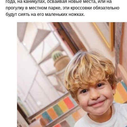
года, на каникулах, осваивая новые места, или на
прогулку в местном парке, эти кроссовки обязательно
будут сиять на его маленьких ножках.