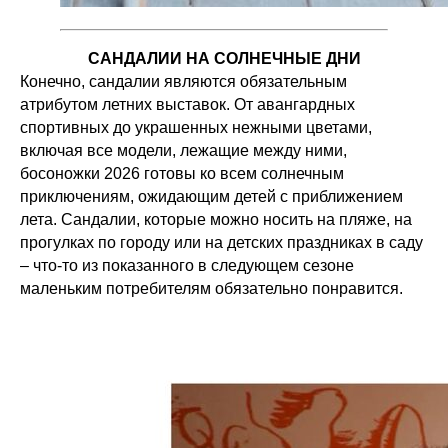
САНДАЛИИ НА СОЛНЕЧНЫЕ ДНИ
Конечно, сандалии являются обязательным
атрибутом летних выставок. От авангардных
спортивных до украшенных нежными цветами,
включая все модели, лежащие между ними,
босоножки 2026 готовы ко всем солнечным
приключениям, ожидающим детей с приближением
лета. Сандалии, которые можно носить на пляже, на
прогулках по городу или на детских праздниках в саду
– что-то из показанного в следующем сезоне
маленьким потребителям обязательно понравится.