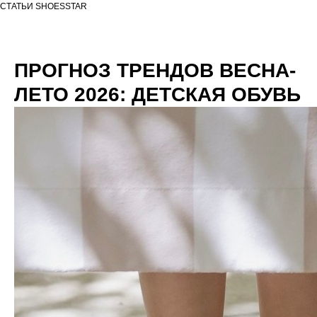
СТАТЬИ SHOESSTAR
ПРОГНОЗ ТРЕНДОВ ВЕСНА-
ЛЕТО 2026: ДЕТСКАЯ ОБУВЬ