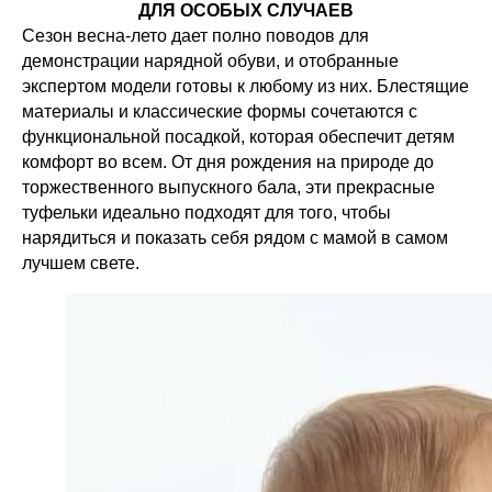
ДЛЯ ОСОБЫХ СЛУЧАЕВ
Сезон весна-лето дает полно поводов для
демонстрации нарядной обуви, и отобранные
экспертом модели готовы к любому из них. Блестящие
материалы и классические формы сочетаются с
функциональной посадкой, которая обеспечит детям
комфорт во всем. От дня рождения на природе до
торжественного выпускного бала, эти прекрасные
туфельки идеально подходят для того, чтобы
нарядиться и показать себя рядом с мамой в самом
лучшем свете.