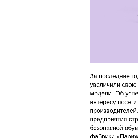
За последние го
увеличили свою 
модели. Об успе
интересу посети
производителей.
предприятия стр
безопасной обув
фабрики «Париж