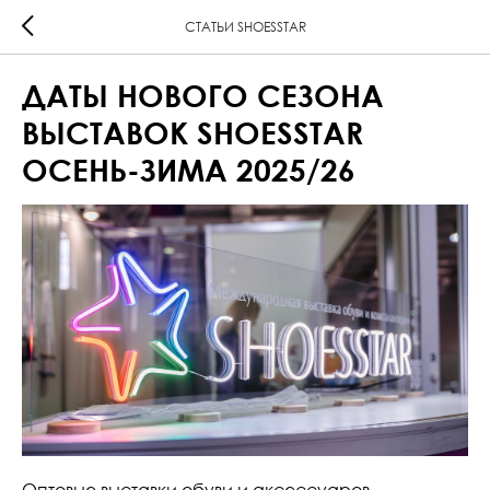
СТАТЬИ SHOESSTAR
ДАТЫ НОВОГО СЕЗОНА
ВЫСТАВОК SHOESSTAR
ОСЕНЬ-ЗИМА 2025/26
Оптовые выставки обуви и аксессуаров