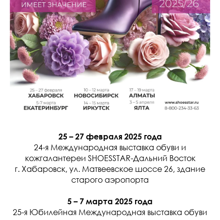
25 – 27 февраля 2025 года
24-я Международная выставка обуви и
кожгалантереи SHOESSTAR-Дальний Восток
г. Хабаровск, ул. Матвеевское шоссе 26, здание
старого аэропорта
5 – 7 марта 2025 года
25-я Юбилейная Международная выставка обуви