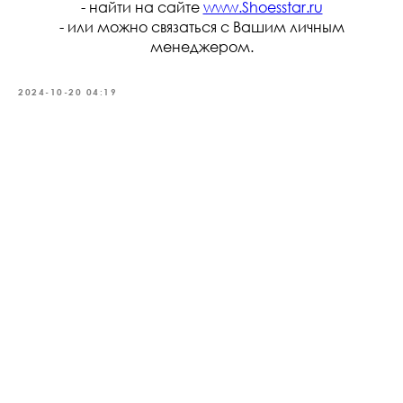
- найти на сайте
www.Shoesstar.ru
- или можно связаться с Вашим личным
менеджером.
2024-10-20 04:19