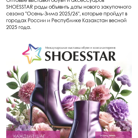
SHOESSTAR рады объявить даты нового закупочного
сезона "Осень-Зима 2025/26", которые пройдут в
городах России и Республике Казахстан весной
2025 года.