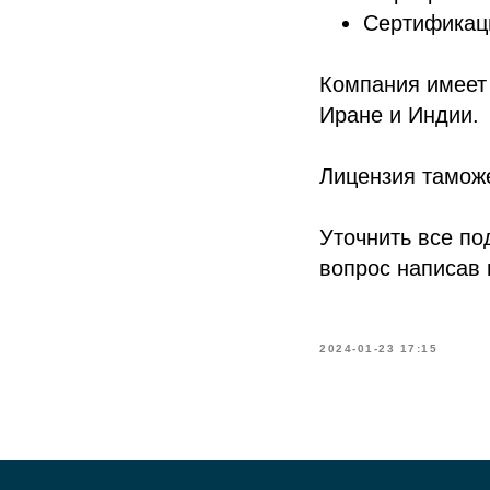
Сертификац
Компания имеет 
Иране и Индии.
Лицензия тамож
Уточнить все по
вопрос написав 
2024-01-23 17:15