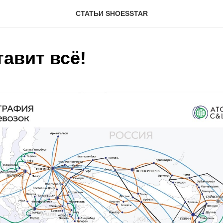
СТАТЬИ SHOESSTAR
авит всё!