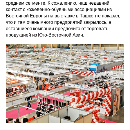
среднем сегменте. К сожалению, наш недавний
контакт с кожевенно-обувными ассоциациями из
Восточной Европы на выставке в Ташкенте показал,
что и там очень много предприятий закрылось, а
оставшиеся компании предпочитают торговать
продукцией из Юго-Восточной Азии.