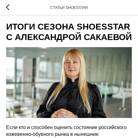
СТАТЬИ SHOESSTAR
ИТОГИ СЕЗОНА SHOESSTAR
С АЛЕКСАНДРОЙ САКАЕВОЙ
Если кто и способен оценить состояние российского
кожевенно-обувного рынка в нынешние