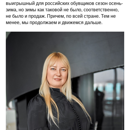
выигрышный для российских обувщиков сезон осень-
зима, но зимы как таковой не было, соответственно,
не было и продаж. Причем, по всей стране. Тем не
менее, мы продолжаем и движемся дальше.