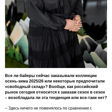
Все ли байеры сейчас заказывали коллекции
осень-зима 2025/26 или некоторые предпочитали
«свободный склад»? Вообще, как российский
рынок сегодня относится к заказам сезон в сезон
– возобладала ли эта тенденция или все-таки нет?
– Здесь ничего не поменялось по сравнению с