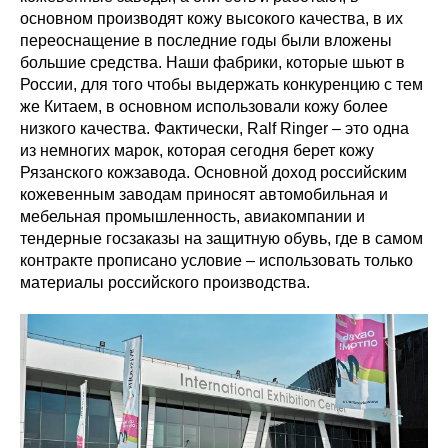
основном производят кожу высокого качества, в их
переоснащение в последние годы были вложены
большие средства. Наши фабрики, которые шьют в
России, для того чтобы выдержать конкуренцию с тем
же Китаем, в основном использовали кожу более
низкого качества. Фактически, Ralf Ringer – это одна
из немногих марок, которая сегодня берет кожу
Рязанского кожзавода. Основной доход российским
кожевенным заводам приносят автомобильная и
мебельная промышленность, авиакомпании и
тендерные госзаказы на защитную обувь, где в самом
контракте прописано условие – использовать только
материалы российского производства.