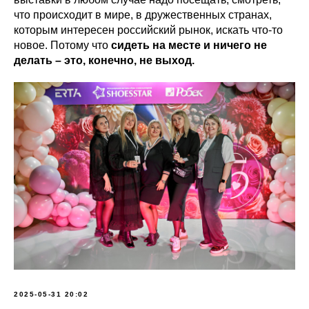
что происходит в мире, в дружественных странах,
которым интересен российский рынок, искать что-то
новое. Потому что
сидеть на месте и ничего не
делать – это, конечно, не выход.
2025-05-31 20:02