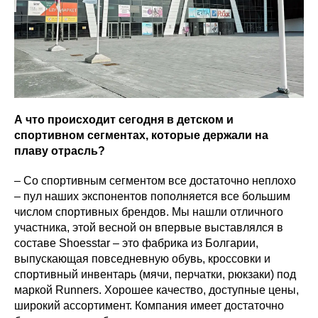
А что происходит сегодня в детском и
спортивном сегментах, которые держали на
плаву отрасль?
– Со спортивным сегментом все достаточно неплохо
– пул наших экспонентов пополняется все большим
числом спортивных брендов. Мы нашли отличного
участника, этой весной он впервые выставлялся в
составе Shoesstar – это фабрика из Болгарии,
выпускающая повседневную обувь, кроссовки и
спортивный инвентарь (мячи, перчатки, рюкзаки) под
маркой Runners. Хорошее качество, доступные цены,
широкий ассортимент. Компания имеет достаточно