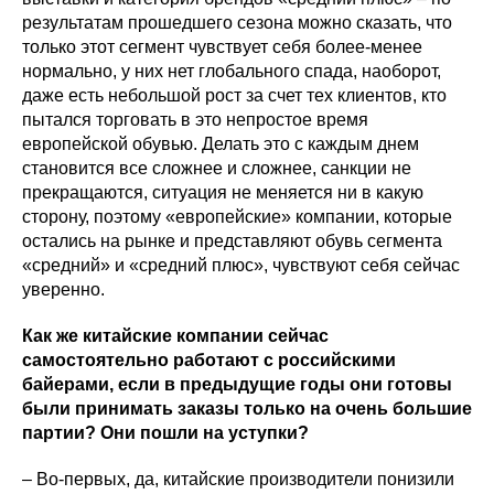
результатам прошедшего сезона можно сказать, что
только этот сегмент чувствует себя более-менее
нормально, у них нет глобального спада, наоборот,
даже есть небольшой рост за счет тех клиентов, кто
пытался торговать в это непростое время
европейской обувью. Делать это с каждым днем
становится все сложнее и сложнее, санкции не
прекращаются, ситуация не меняется ни в какую
сторону, поэтому «европейские» компании, которые
остались на рынке и представляют обувь сегмента
«средний» и «средний плюс», чувствуют себя сейчас
уверенно.
Как же китайские компании сейчас
самостоятельно работают с российскими
байерами, если в предыдущие годы они готовы
были принимать заказы только на очень большие
партии? Они пошли на уступки?
– Во-первых, да, китайские производители понизили