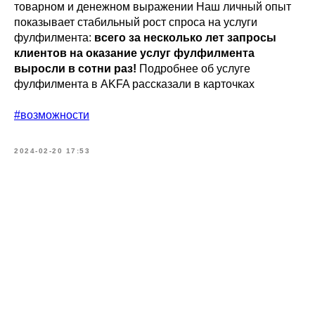
товарном и денежном выражении Наш личный опыт
показывает стабильный рост спроса на услуги
фулфилмента:
всего за несколько лет запросы
клиентов на оказание услуг фулфилмента
выросли в сотни раз!
Подробнее об услуге
фулфилмента в AKFA рассказали в карточках
#возможности
2024-02-20 17:53