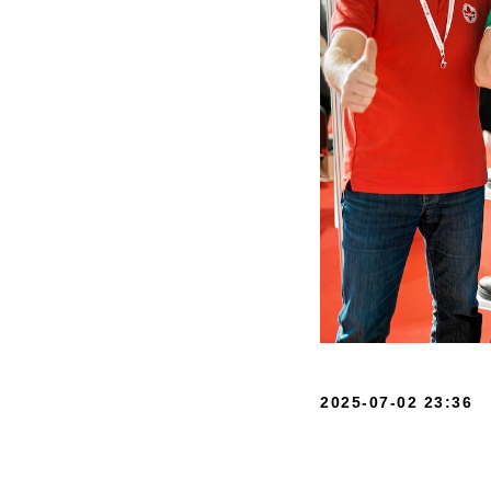
2025-07-02 23:36