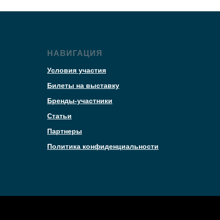
НАВИГАЦИЯ
Условия участия
Билеты на выставку
Бренды-участники
Статьи
Партнеры
Политика конфиденциальности