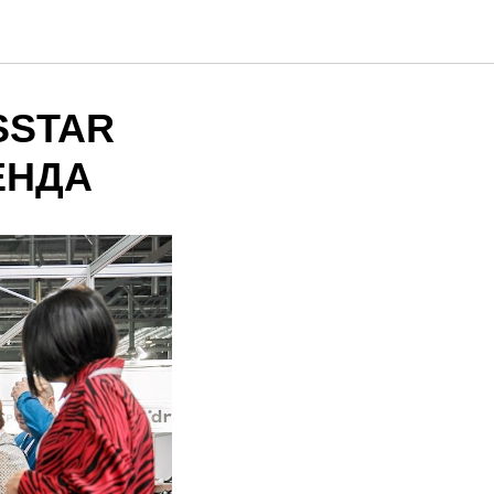
SSTAR
ЕНДА