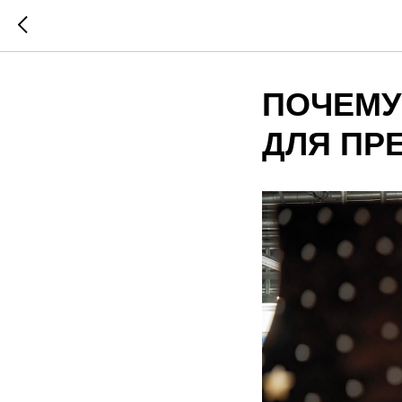
ПОЧЕМУ
ДЛЯ ПР