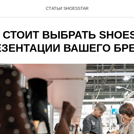
СТАТЬИ SHOESSTAR
 СТОИТ ВЫБРАТЬ SHOE
ЕЗЕНТАЦИИ ВАШЕГО БР