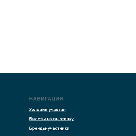
НАВИГАЦИЯ
Условия участия
Билеты на выставку
Бренды-участники