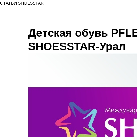
СТАТЬИ SHOESSTAR
Детская обувь PFL
SHOESSTAR-Урал