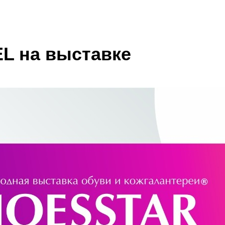
EL на выставке