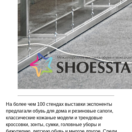
На более чем 100 стендах выставки экспоненты
предлагали обувь для дома и резиновые сапоги,
классические кожаные модели и трендовые
кроссовки, зонты, сумки, головные уборы и
бижутерию, детскую обувь и многое другое. Среди