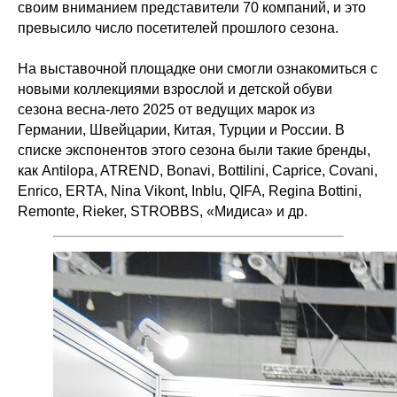
своим вниманием представители 70 компаний, и это
превысило число посетителей прошлого сезона.
На выставочной площадке они смогли ознакомиться с
новыми коллекциями взрослой и детской обуви
сезона весна-лето 2025 от ведущих марок из
Германии, Швейцарии, Китая, Турции и России. В
списке экспонентов этого сезона были такие бренды,
как Antilopa, ATREND, Bonavi, Bottilini, Caprice, Covani,
Enrico, ERTA, Nina Vikont, Inblu, QIFA, Regina Bottini,
Remonte, Rieker, STROBBS, «Мидиса» и др.