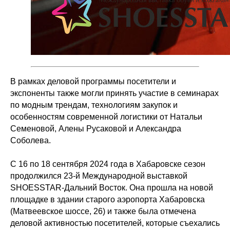
В рамках деловой программы посетители и
экспоненты также могли принять участие в семинарах
по модным трендам, технологиям закупок и
особенностям современной логистики от Натальи
Семеновой, Алены Русаковой и Александра
Соболева.
С 16 по 18 сентября 2024 года в Хабаровске сезон
продолжился 23-й Международной выставкой
SHOESSTAR-Дальний Восток. Она прошла на новой
площадке в здании старого аэропорта Хабаровска
(Матвеевское шоссе, 26) и также была отмечена
деловой активностью посетителей, которые съехались