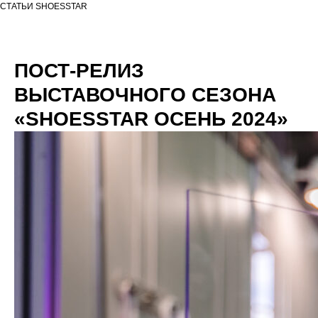
СТАТЬИ SHOESSTAR
ПОСТ-РЕЛИЗ
ВЫСТАВОЧНОГО СЕЗОНА
«SHOESSTAR ОСЕНЬ 2024»