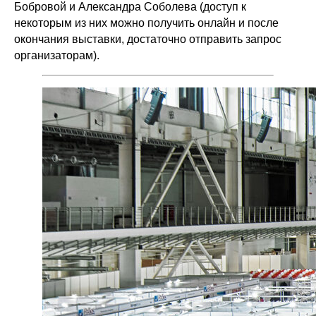
Бобровой и Александра Соболева (доступ к
некоторым из них можно получить онлайн и после
окончания выставки, достаточно отправить запрос
организаторам).