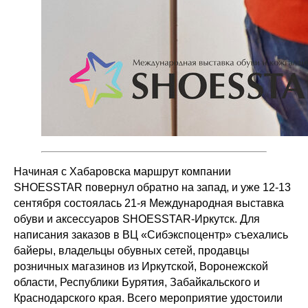
Начиная с Хабаровска маршрут компании
SHOESSTAR повернул обратно на запад, и уже 12-13
сентября состоялась 21-я Международная выставка
обуви и аксессуаров SHOESSTAR-Иркутск. Для
написания заказов в ВЦ «Сибэкспоцентр» съехались
байеры, владельцы обувных сетей, продавцы
розничных магазинов из Иркутской, Воронежской
области, Республики Бурятия, Забайкальского и
Краснодарского края. Всего мероприятие удостоили