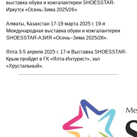
выставка обуви и кожгалантереи SHOESSTAR-
Иркутск «Осень-Зима 2025/26»
Алматы, Казахстан 17-19 марта 2025 г. 19-я
Международная выставка обуви и кожгалантереи
SHOESSTAR-АЗИЯ «Осень–Зима 2025/26».
Ялта 3-5 апреля 2025 г. 17-я Выставка SHOESSTAR-
Крым пройдет в ГК «Ялта-Интурист», зал
«Хрустальный».