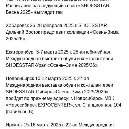
Расписание на следующий сезон «SHOESSTAR
Весна 2025» выглядит так:
Хабаровск 26-28 февраля 2025 г. SHOESSTAR-
Дальний Восток представит коллекции «Осень-Зима
2025/26».
Екатеринбург 5-7 марта 2025 г. 25-ая юбилейная
Международная выставка обуви и кожгалантереи
SHOESSTAR-Урал «Осень–Зима 2025/26»
Новосибирск 10-12 марта 2025 г. 27-ая
Международная выставка обуви и кожгалантереи
SHOESSTAR-Сибирь «Осень–Зима 2025/2026»
пройдет по прежнему адресу: г. Новосибирск, МВК
«Новосибирск EXPOCENTER», ул. Станционная, 104
(павильон В).
Иркутск 15-16 марта 2025 г. 22-ая Международная