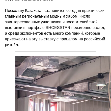
Поскольку Казахстан становится сегодня практически
главным региональным модным хабом, число
заинтересованных участников и посетителей этой
выставки в портфеле SHOESSTAR неизменно растет,
а среди экспонентов есть много компаний, которые
приезжают на эту выставку с прицелом на российский
ритейл.