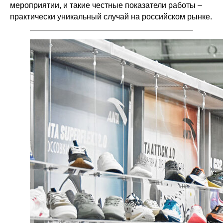
мероприятии, и такие честные показатели работы –
практически уникальный случай на российском рынке.