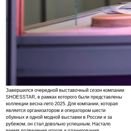
Завершился очередной выставочный сезон компании
SHOESSTAR, в рамках которого были представлены
коллекции весна-лето 2025. Для компании, которая
является организатором и оператором шести
обувных и одной модной выставки в России и за
рубежом, он стал довольно успешным. Настало
время подведения итогов и планирования