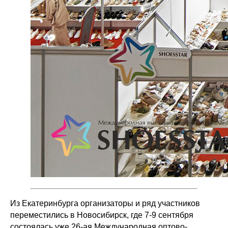
Из Екатеринбурга организаторы и ряд участников
переместились в Новосибирск, где 7-9 сентября
состоялась уже 26-ая Международная оптово-