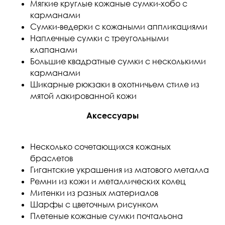
Мягкие круглые кожаные сумки-хобо с
карманами
Сумки-ведерки с кожаными аппликациями
Наплечные сумки с треугольными
клапанами
Большие квадратные сумки с несколькими
карманами
Шикарные рюкзаки в охотничьем стиле из
мятой лакированной кожи
Аксессуары
Несколько сочетающихся кожаных
браслетов
Гигантские украшения из матового металла
Ремни из кожи и металлических колец
Митенки из разных материалов
Шарфы с цветочным рисунком
Плетеные кожаные сумки почтальона