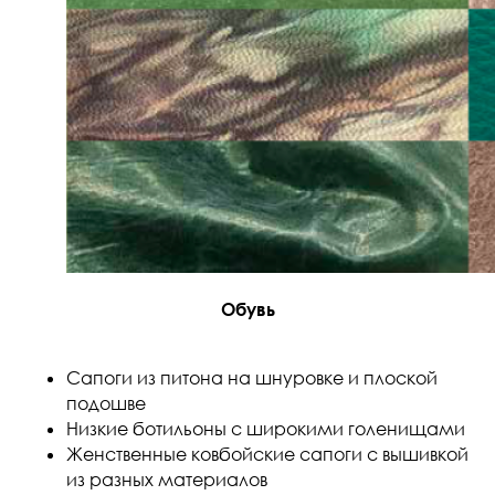
Обувь
Сапоги из питона на шнуровке и плоской
подошве
Низкие ботильоны с широкими голенищами
Женственные ковбойские сапоги с вышивкой
из разных материалов