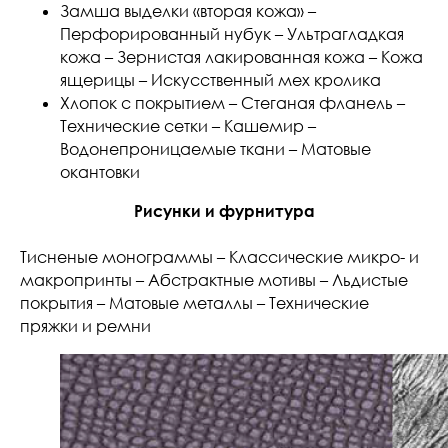
Замша выделки «вторая кожа» –
Перфорированный нубук – Ультрагладкая
кожа – Зернистая лакированная кожа – Кожа
ящерицы – Искусственный мех кролика
Хлопок с покрытием – Стеганая фланель –
Технические сетки – Кашемир –
Водонепроницаемые ткани – Матовые
окантовки
Рисунки и фурнитура
Тисненые монограммы – Классические микро- и
макропринты – Абстрактные мотивы – Льдистые
покрытия – Матовые металлы – Технические
пряжки и ремни