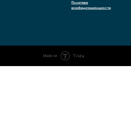
Политика
конфиденциальности
Tilda
Made on