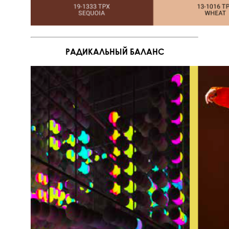
РАДИКАЛЬНЫЙ БАЛАНС