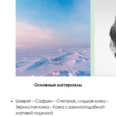
Основные материалы
Шеврет – Сафьян – Стеганая, гладкая кожа –
Зернистая кожа – Кожа с резиноподобной
матовой отделкой