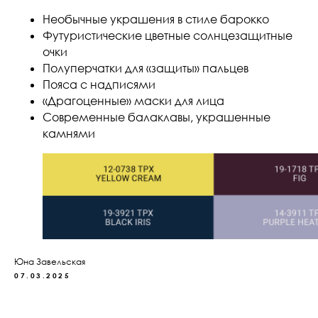
Необычные украшения в стиле барокко
Футуристические цветные солнцезащитные
очки
Полуперчатки для «защиты» пальцев
Пояса с надписями
«Драгоценные» маски для лица
Современные балаклавы, украшенные
камнями
Юна Завельская
07.03.2025