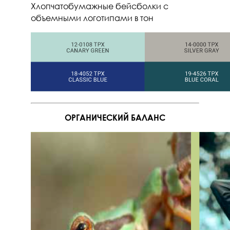
Хлопчатобумажные бейсболки с
объемными логотипами в тон
ОРГАНИЧЕСКИЙ БАЛАНС