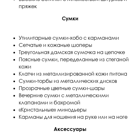
пряжек
Сумки
Утилитарные сумки-хобо с карманами
Сетчатые и кожаные шоперы
Треугольная дамская сумочка на цепочке
Поясные сумки, переделанные из стеганой
кожи
Клатчи из металлизированной кожи питона
Сумки-торбы из металлических дисков
Прозрачные цветные сумки-шары
Вечерние сумки с металлическими
клапанами и бахромой
«Кристальные» минодьеры
Карманы для ношения на руке или на ноге
Аксессуары