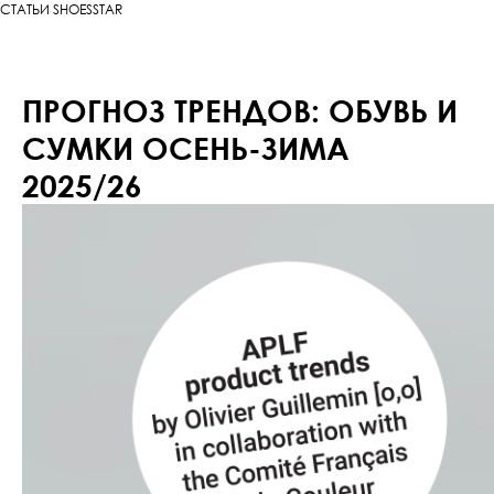
СТАТЬИ SHOESSTAR
ПРОГНОЗ ТРЕНДОВ: ОБУВЬ И
СУМКИ ОСЕНЬ-ЗИМА
2025/26