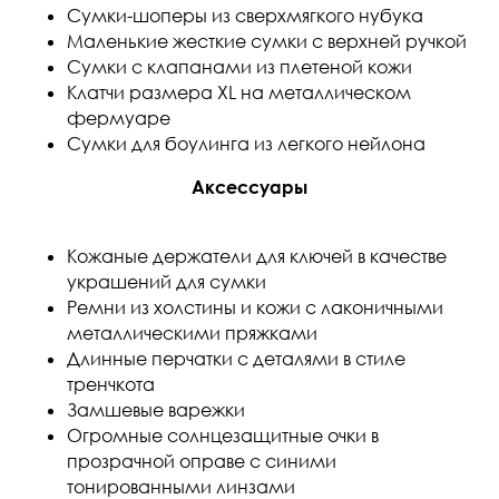
Сумки-шоперы из сверхмягкого нубука
Маленькие жесткие сумки с верхней ручкой
Сумки с клапанами из плетеной кожи
Клатчи размера XL на металлическом
фермуаре
Сумки для боулинга из легкого нейлона
Аксессуары
Кожаные держатели для ключей в качестве
украшений для сумки
Ремни из холстины и кожи с лаконичными
металлическими пряжками
Длинные перчатки с деталями в стиле
тренчкота
Замшевые варежки
Огромные солнцезащитные очки в
прозрачной оправе с синими
тонированными линзами