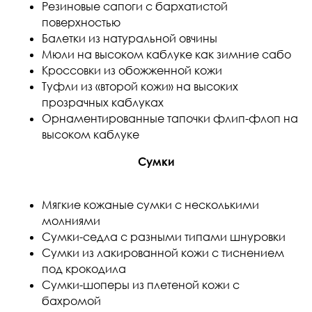
Резиновые сапоги с бархатистой
поверхностью
Балетки из натуральной овчины
Мюли на высоком каблуке как зимние сабо
Кроссовки из обожженной кожи
Туфли из «второй кожи» на высоких
прозрачных каблуках
Орнаментированные тапочки флип-флоп на
высоком каблуке
Сумки
Мягкие кожаные сумки с несколькими
молниями
Сумки-седла с разными типами шнуровки
Сумки из лакированной кожи с тиснением
под крокодила
Сумки-шоперы из плетеной кожи с
бахромой