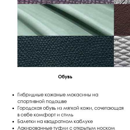
Обувь
Гибридные кожаные мокасины на
спортивной подошве
Городская обувь из мягкой кожи, сочетающая
в себе комфорт и стиль
Балетки на квадратном каблуке
Лакированные туфли с открытым носком