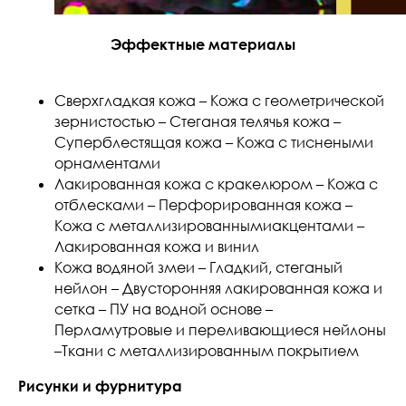
Эффектные материалы
Сверхгладкая кожа – Кожа с геометрической
зернистостью – Стеганая телячья кожа –
Суперблестящая кожа – Кожа с тиснеными
орнаментами
Лакированная кожа с кракелюром – Кожа с
отблесками – Перфорированная кожа –
Кожа с металлизированнымиакцентами –
Лакированная кожа и винил
Кожа водяной змеи – Гладкий, стеганый
нейлон – Двусторонняя лакированная кожа и
сетка – ПУ на водной основе –
Перламутровые и переливающиеся нейлоны
–Ткани с металлизированным покрытием
Рисунки и фурнитура