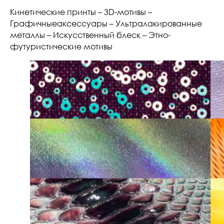
Кинетические принты – 3D-мотивы –
Графичныеаксессуары – Ультралакированные
металлы – Искусственный блеск – Этно-
футуристические мотивы