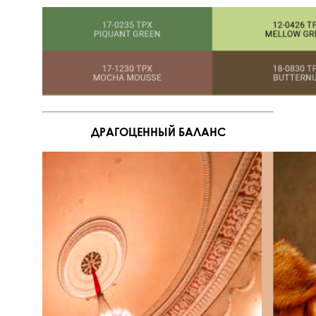
ДРАГОЦЕННЫЙ БАЛАНС