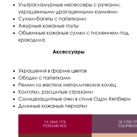
Ультрагламурные несессеры с ручками,
украшенными драгоценными камнями
Сумки-багеты с пайетками
Ажурные кожаные тоуты
Объемные кожаные сумки с тиснением под
крокодила
Аксессуары
Украшения в форме цветов
Ободки с пайетками
Ремни из жестких металлических колец
Колготки, расшитые стразами
Солнцезащитные очки в стиле Одри Хепберн
Длинные кожаные перчатки