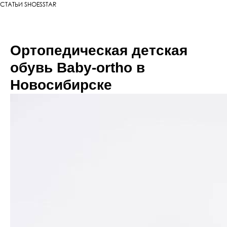
СТАТЬИ SHOESSTAR
Ортопедическая детская
обувь Baby-ortho в
Новосибирске