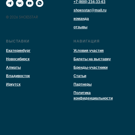
+7 (800) 234-33-63
shoesstar@mail.ru
© 2026 SHOESSTAR
команда
отзывы
ВЫСТАВКИ
НАВИГАЦИЯ
Екатеринбург
Условия участия
Новосибирск
Билеты на выставку
Алматы
Бренды-участники
Владивосток
Статьи
Иркутск
Партнеры
Политика
конфиденциальности