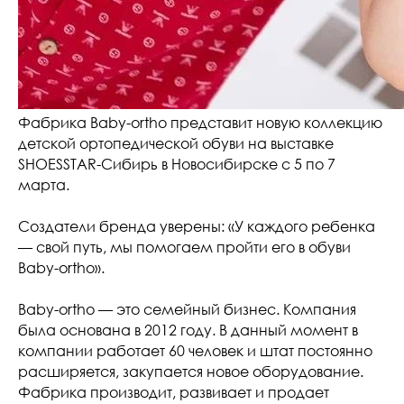
Фабрика Baby-ortho представит новую коллекцию
детской ортопедической обуви на выставке
SHOESSTAR-Сибирь в Новосибирске с 5 по 7
марта.
Создатели бренда уверены: «У каждого ребенка
— свой путь, мы помогаем пройти его в обуви
Baby-ortho».
Baby-ortho — это семейный бизнес. Компания
была основана в 2012 году. В данный момент в
компании работает 60 человек и штат постоянно
расширяется, закупается новое оборудование.
Фабрика производит, развивает и продает