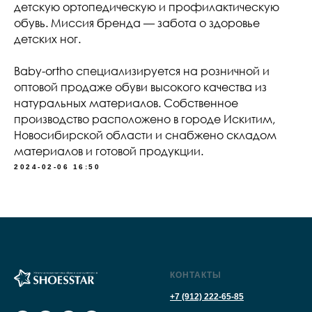
детскую ортопедическую и профилактическую
обувь. Миссия бренда — забота о здоровье
детских ног.
Baby-ortho специализируется на розничной и
оптовой продаже обуви высокого качества из
натуральных материалов. Собственное
производство расположено в городе Искитим,
Новосибирской области и снабжено складом
материалов и готовой продукции.
2024-02-06 16:50
КОНТАКТЫ
+7 (912) 222-65-85