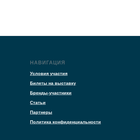
НАВИГАЦИЯ
Условия участия
Билеты на выставку
Бренды-участники
Статьи
Партнеры
Политика конфиденциальности