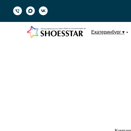
Екатеринбург ▾
Компани