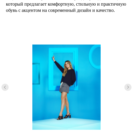
который предлагает комфортную, стильную и практичную
обувь с акцентом на современный дизайн и качество.