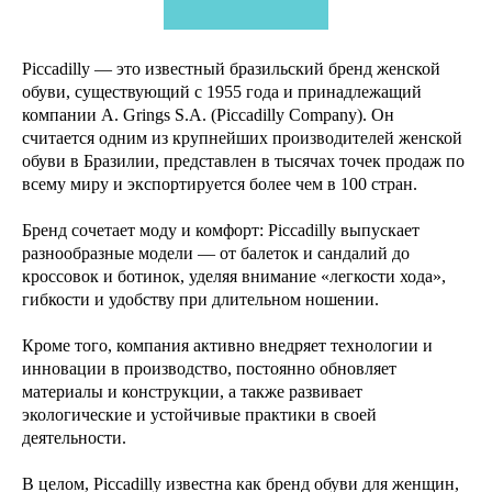
Piccadilly — это известный бразильский бренд женской
обуви, существующий с 1955 года и принадлежащий
компании A. Grings S.A. (Piccadilly Company). Он
считается одним из крупнейших производителей женской
обуви в Бразилии, представлен в тысячах точек продаж по
всему миру и экспортируется более чем в 100 стран.
Бренд сочетает моду и комфорт: Piccadilly выпускает
разнообразные модели — от балеток и сандалий до
кроссовок и ботинок, уделяя внимание «легкости хода»,
гибкости и удобству при длительном ношении.
Кроме того, компания активно внедряет технологии и
инновации в производство, постоянно обновляет
материалы и конструкции, а также развивает
экологические и устойчивые практики в своей
деятельности.
В целом, Piccadilly известна как бренд обуви для женщин,