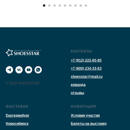
КОНТАКТЫ
+7 (912) 222-65-85
+7 (800) 234-33-63
shoesstar@mail.ru
© 2026 SHOESSTAR
команда
отзывы
ВЫСТАВКИ
НАВИГАЦИЯ
Екатеринбург
Условия участия
Новосибирск
Билеты на выставку