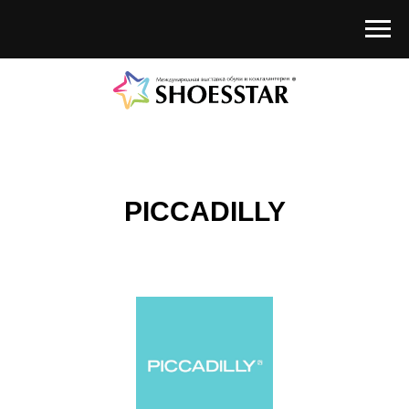
PICCADILLY