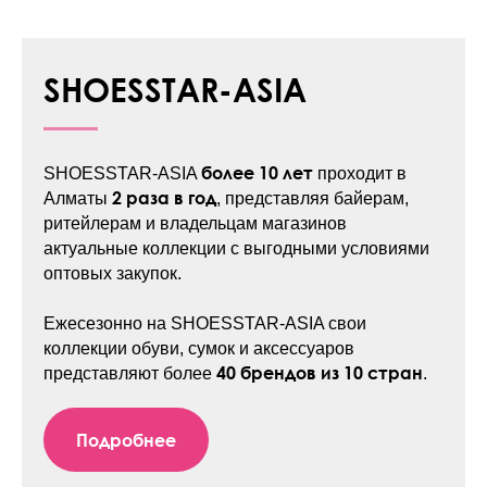
SHOESSTAR-ASIA
более 10 лет
SHOESSTAR-ASIA
проходит в
2 раза в год
Алматы
, представляя байерам,
ритейлерам и владельцам магазинов
актуальные коллекции с выгодными условиями
оптовых закупок.
Ежесезонно на SHOESSTAR-ASIA свои
коллекции обуви, сумок и аксессуаров
40 брендов из 10 стран
представляют более
.
Подробнее