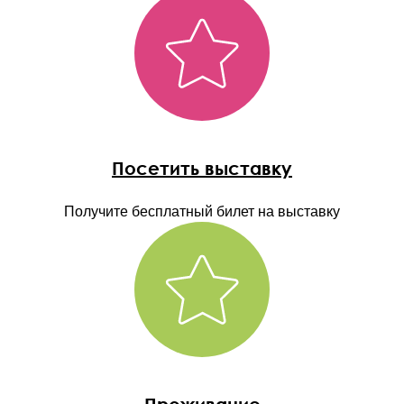
Посетить выставку
Получите бесплатный билет на выставку