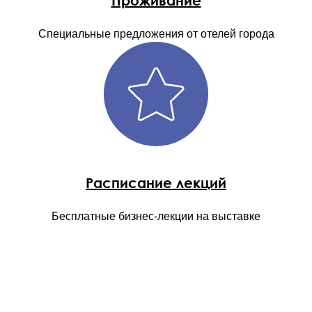
Проживание
Специальные предложения от отелей города
Расписание лекций
Бесплатные бизнес-лекции на выставке