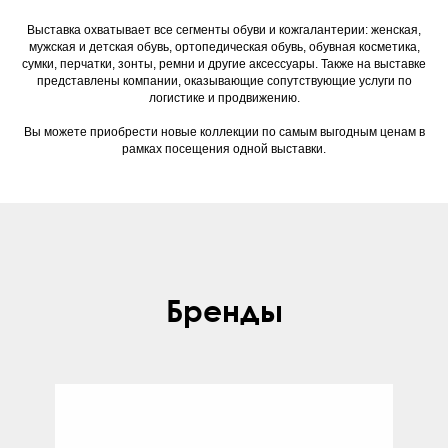
Выставка охватывает все сегменты обуви и кожгалантерии: женская,
мужская и детская обувь, ортопедическая обувь, обувная косметика,
сумки, перчатки, зонты, ремни и другие аксессуары. Также на выставке
представлены компании, оказывающие сопутствующие услуги по
логистике и продвижению.
Вы можете приобрести новые коллекции по самым выгодным ценам в
рамках посещения одной выставки.
Бренды