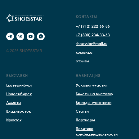
КОНТАКТЫ
+7 (912) 222-65-85
+7 (800) 234-33-63
shoesstar@mail.ru
© 2026 SHOESSTAR
команда
отзывы
ВЫСТАВКИ
НАВИГАЦИЯ
Екатеринбург
Условия участия
Новосибирск
Билеты на выставку
Алматы
Бренды-участники
Владивосток
Статьи
Иркутск
Партнеры
Политика
конфиденциальности