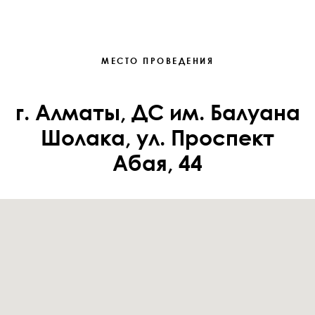
МЕСТО ПРОВЕДЕНИЯ
г. Алматы, ДС им. Балуана
Шолака, ул. Проспект
Абая, 44