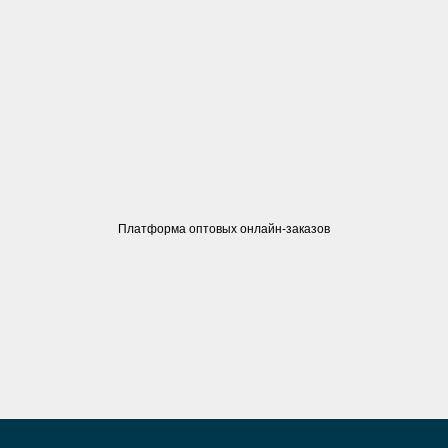
Платформа оптовых онлайн-заказов