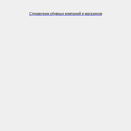
Справочник обувных компаний и магазинов