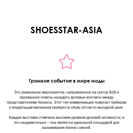
SHOESSTAR-ASIA
Громкое событие в мире моды
Это уникальное мероприятие, направленное на сектор B2B и
призванное помочь наладить деловые контакты между
представителями бизнеса. Этот тип коммуникации помогает байерам
и владельцам магазинов прибрести обувь оптом по выгодной цене.
Каждая выставка отмечена высоким уровнем деловой активности, и
это неудивительно – она является идеальной площадкой для
налаживания бизнес-связей.