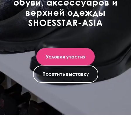
обуви, аксессуаров и
верхней одежды
SHOESSTAR-ASIA
Условия участия
Посетить выставку