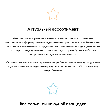
Актуальный ассортимент
Региональная ориентированность мероприятия позволяет
поставщикам формировать предложение с учетом всех особенностей
региона и налаживать сотрудничество с местными продавцами через
оптовую продажу именно того товара, который будет наиболее
актуальным в заданной местности.
Многие компании ориентированы на работу с местными культурными
кодами и готовы предложить результаты своих разработок вашему
потребителю.
Все сегменты на одной площадке