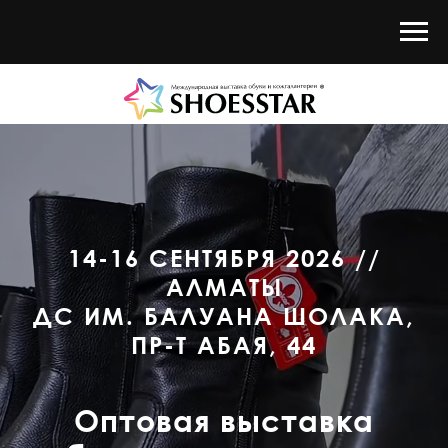
14-16 СЕНТЯБРЯ 2026 //
АЛМАТЫ
ДС ИМ. БАЛУАНА ШОЛАКА,
ПР-Т АБАЯ, 44
Оптовая выставка