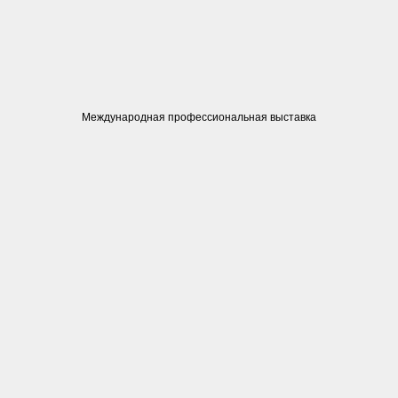
Международная профессиональная выставка