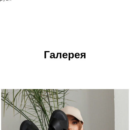
Галерея