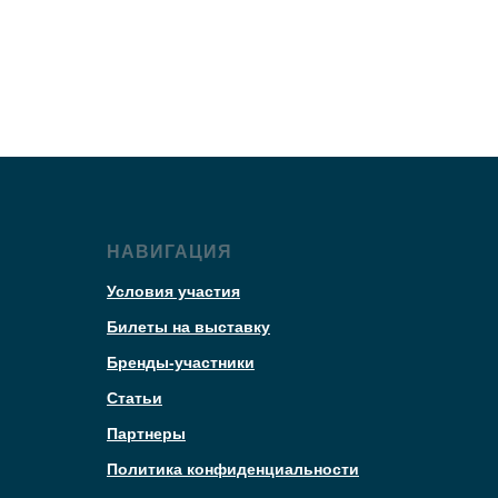
НАВИГАЦИЯ
Условия участия
Билеты на выставку
Бренды-участники
Статьи
Партнеры
Политика конфиденциальности