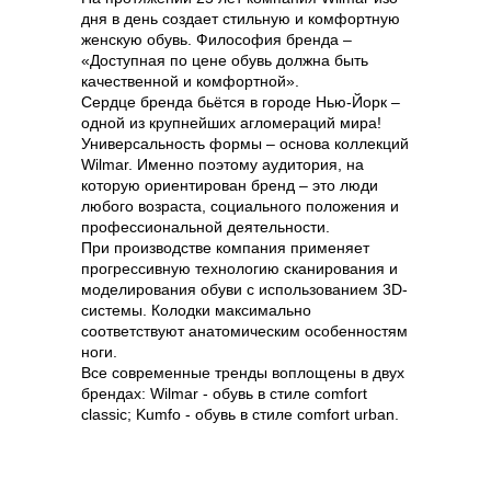
дня в день создает стильную и комфортную
женскую обувь. Философия бренда –
«Доступная по цене обувь должна быть
качественной и комфортной».
Сердце бренда бьётся в городе Нью-Йорк –
одной из крупнейших агломераций мира!
Универсальность формы – основа коллекций
Wilmar. Именно поэтому аудитория, на
которую ориентирован бренд – это люди
любого возраста, социального положения и
профессиональной деятельности.
При производстве компания применяет
прогрессивную технологию сканирования и
моделирования обуви с использованием 3D-
системы. Колодки максимально
соответствуют анатомическим особенностям
ноги.
Все современные тренды воплощены в двух
брендах: Wilmar - обувь в стиле comfort
classic; Kumfo - обувь в стиле comfort urban.