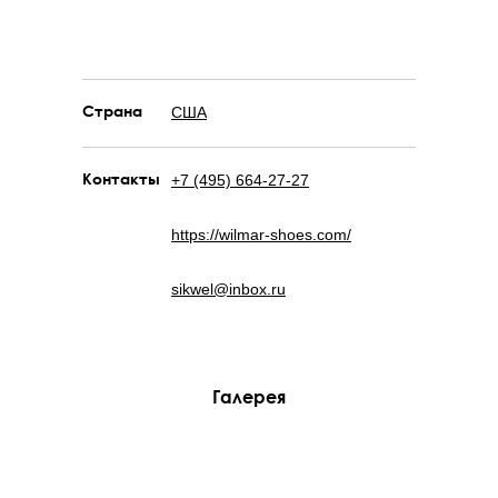
Страна
США
Контакты
+7 (495) 664-27-27
https://wilmar-shoes.com/
sikwel@inbox.ru
Галерея