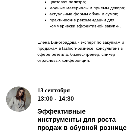
цветовая палитра;
модные материалы и приемы декора;
актуальные формы обуви и сумок;
практические рекомендации для
коммерчески эффективной закупки.
Елена Виноградова - эксперт по закупкам и
продажам в fashion-бизнесе, консультант в
сфере ретейла, бизнес-тренер, спикер
отраслевых конференций.
13 сентября
13:00 - 14:30
Эффективные
инструменты для роста
продаж в обувной рознице