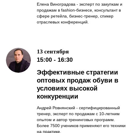
Елена Виноградова - эксперт по закупкам и
продажам в fashion-бизнесе, консультант в
сфере ретейла, бизнес-тренер, спикер
отраслевых конференций.
13 сентября
15:00 - 16:30
Эффективные стратегии
оптовых продаж обуви в
условиях высокой
конкуренции
Андрей Ровнянский - сертифицированный
тренер, эксперт по продажам с 10-летним
опытом и автор тренинговых программ.
Более 7500 учеников применяют его техники
на практике.