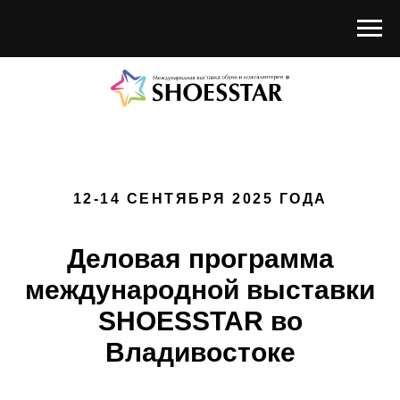
12-14 СЕНТЯБРЯ 2025 ГОДА
Деловая программа
международной выставки
SHOESSTAR во
Владивостоке