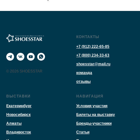
КОНТАКТЫ
+7 (912) 222-65-85
+7 (800) 234-33-63
shoesstar@mail.ru
© 2026 SHOESSTAR
команда
отзывы
ВЫСТАВКИ
НАВИГАЦИЯ
Екатеринбург
Условия участия
Новосибирск
Билеты на выставку
Алматы
Бренды-участники
Владивосток
Статьи