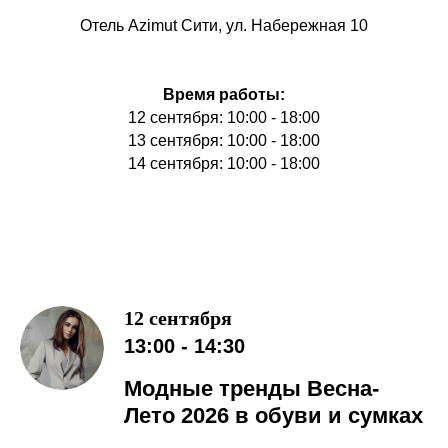
Отель Azimut Сити, ул. Набережная 10
Время работы:
12 сентября: 10:00 - 18:00
13 сентября: 10:00 - 18:00
14 сентября: 10:00 - 18:00
12 сентября
13:00 - 14:30
Модные тренды Весна-
Лето 2026 в обуви и сумках