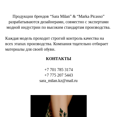
Продукции брендов “Sara Milan” & “Marka Picasso”
разрабатываются дизайнерами, совместно с экспертами
модной индустрии по высоким стандартам производства.
Каждая модель проходит строгий контроль качества на
всех этапах производства. Компания тщательно отбирает
материалы для своей обуви.
КОНТАКТЫ
+7 701 785 3174
+7 775 207 5443
sara_milan.kz@mail.ru