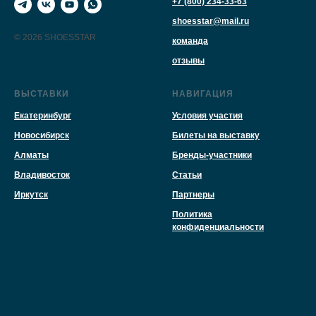
+7 (800) 234-33-63
shoesstar@mail.ru
© 2026 SHOESSTAR
команда
отзывы
ВЫСТАВКИ
НАВИГАЦИЯ
Екатеринбург
Условия участия
Новосибирск
Билеты на выставку
Алматы
Бренды-участники
Владивосток
Статьи
Иркутск
Партнеры
Политика
конфиденциальности