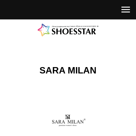
SARA MILAN