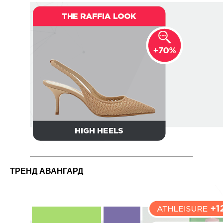
ТРЕНД АВАНГАРД