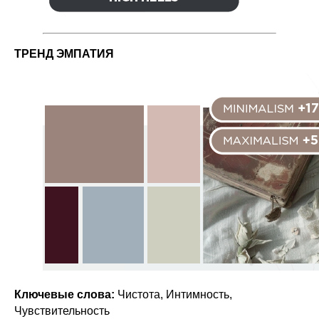
ТРЕНД ЭМПАТИЯ
Ключевые слова:
Чистота, Интимность,
Чувствительность