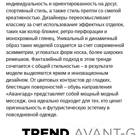
индивидуальность и ориентированность на досуг,
спортивный стиль, а также стиль преппи со смелой
креативностью. Дизайнеры переосмысливают
классику за счет использования эффектных отделок,
таких как колор блокинг, ретро-перфорации и
монохромный глянец. Уникальный и динамичный
образ таких моделей создается за счет современной
асимметрии, угловатых форм носка, более широких
ремешков. Фантазийный подход в этом тренде
сочетается с общей стильностью – в результате
модели выделяются ярким и инновационным
дизайном. От цветовых контрастов до гладких,
блестящих поверхностей – обувь направления
«Авангард» представляет собой мощный модный
месседж, она идеально подходит для тех, кто ценит
оригинальность и футуристическую эстетику в
повседневной одежде.