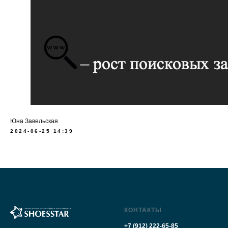
Юна Завельская
2024-06-25 14:39
КОНТАКТЫ
+7 (912) 222-65-85