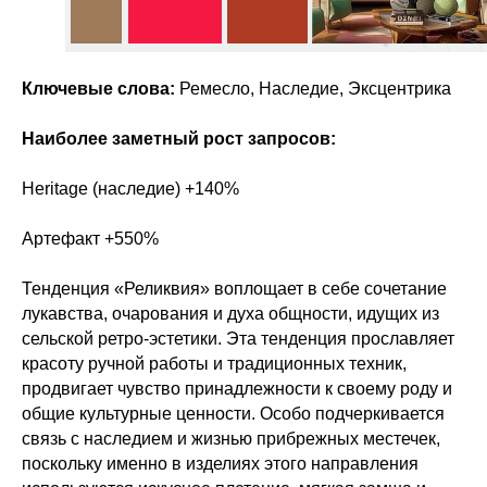
Ключевые слова:
Ремесло, Наследие, Эксцентрика
Наиболее заметный рост запросов:
Heritage (наследие) +140%
Артефакт +550%
Тенденция «Реликвия» воплощает в себе сочетание
лукавства, очарования и духа общности, идущих из
сельской ретро-эстетики. Эта тенденция прославляет
красоту ручной работы и традиционных техник,
продвигает чувство принадлежности к своему роду и
общие культурные ценности. Особо подчеркивается
связь с наследием и жизнью прибрежных местечек,
поскольку именно в изделиях этого направления