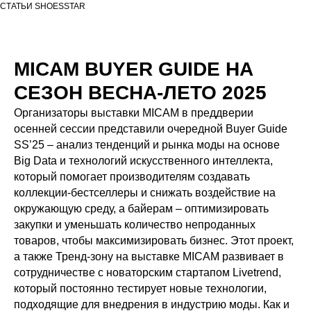
СТАТЬИ SHOESSTAR
MICAM BUYER GUIDE НА
СЕЗОН ВЕСНА-ЛЕТО 2025
Организаторы выставки MICAM в преддверии
осенней сессии представили очередной Buyer Guide
SS’25 – анализ тенденций и рынка моды на основе
Big Data и технологий искусственного интеллекта,
который помогает производителям создавать
коллекции-бестселлеры и снижать воздействие на
окружающую среду, а байерам – оптимизировать
закупки и уменьшать количество непроданных
товаров, чтобы максимизировать бизнес. Этот проект,
а также Тренд-зону на выставке MICAM развивает в
сотрудничестве с новаторским стартапом Livetrend,
который постоянно тестирует новые технологии,
подходящие для внедрения в индустрию моды. Как и