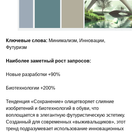
Ключевые слова:
Минимализм, Инновации,
Футуризм
Наиболее заметный рост запросов:
Новые разработки +90%
Биотехнологии +200%
Тенденция «Сохранение» олицетворяет слияние
изобретений и биотехнологий в обуви, что
воплощается в элегантную футуристическую эстетику.
Созданный для современных «выживальщиков», этот
тренд подразумевает использование инновационных