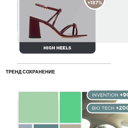
ТРЕНД СОХРАНЕНИЕ