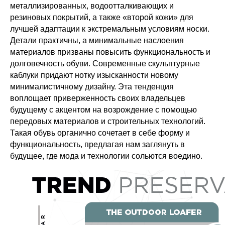
металлизированных, водоотталкивающих и
резиновых покрытий, а также «второй кожи» для
лучшей адаптации к экстремальным условиям носки.
Детали практичны, а минимальные наслоения
материалов призваны повысить функциональность и
долговечность обуви. Современные скульптурные
каблуки придают нотку изысканности новому
минималистичному дизайну. Эта тенденция
воплощает приверженность своих владельцев
будущему с акцентом на возрождение с помощью
передовых материалов и строительных технологий.
Такая обувь органично сочетает в себе форму и
функциональность, предлагая нам заглянуть в
будущее, где мода и технологии сольются воедино.