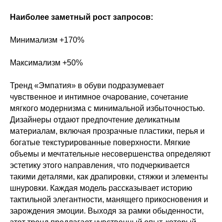
Наиболее заметный рост запросов:
Минимализм +170%
Максимализм +50%
Тренд «Эмпатия» в обуви подразумевает
чувственное и интимное очарование, сочетание
мягкого модернизма с минимальной избыточностью.
Дизайнеры отдают предпочтение деликатным
материалам, включая прозрачные пластики, перья и
богатые текстурированные поверхности. Мягкие
объемы и мечтательные несовершенства определяют
эстетику этого направления, что подчеркивается
такими деталями, как драпировки, стяжки и элементы
шнуровки. Каждая модель рассказывает историю
тактильной элегантности, манящего прикосновения и
зарождения эмоции. Выходя за рамки обыденности,