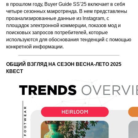
в прошлом году, Buyer Guide SS’25 включает в себя
четыре сезонных макротренда. В нем представлены
проанализированные данные из Instagram, с
площадок электронной коммерции, показов мод и
поисковых запросов потребителей, которые
используются для обоснования тенденций с помощью
конкретной информации.
ОБЩИЙ ВЗГЛЯД НА СЕЗОН ВЕСНА-ЛЕТО 2025
КВЕСТ