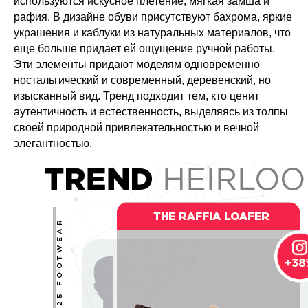
используются искусное плетение, мягкая замша и
рафия. В дизайне обуви присутствуют бахрома, яркие
украшения и каблуки из натуральных материалов, что
еще больше придает ей ощущение ручной работы.
Эти элементы придают моделям одновременно
ностальгический и современный, деревенский, но
изысканный вид. Тренд подходит тем, кто ценит
аутентичность и естественность, выделяясь из толпы
своей природной привлекательностью и вечной
элегантностью.