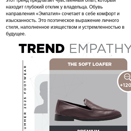
этот тренд предлагает чувственный опыт, который
находит глубокий отклик у владельца. Обувь
направления «Эмпатия» сочетает в себе комфорт и
изысканность. Это поэтическое выражение личного
стиля, наполненное изяществом и устремленностью в
будущее.