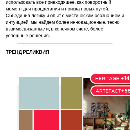
использовать все привходящее, как поворотный
момент для процветания и поиска новых путей.
Объединив логику и опыт с мистическим осознанием и
интуицией, мы найдем более инновационные, тесно
взаимосвязанные и, в конечном счете, более
успешные решения.
ТРЕНД РЕЛИКВИЯ