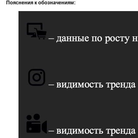
Пояснения к обозначениям: