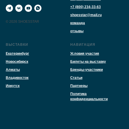
+7 (800) 234-33-63
shoesstar@mail.ru
© 2026 SHOESSTAR
команда
отзывы
ВЫСТАВКИ
НАВИГАЦИЯ
Екатеринбург
Условия участия
Новосибирск
Билеты на выставку
Алматы
Бренды-участники
Владивосток
Статьи
Иркутск
Партнеры
Политика
конфиденциальности