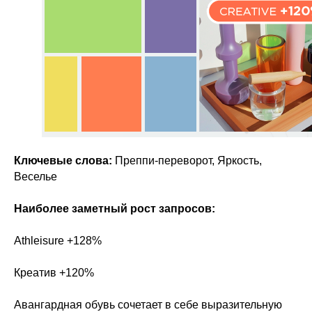
Ключевые слова:
Преппи-переворот, Яркость,
Веселье
Наиболее заметный рост запросов:
Athleisure +128%
Креатив +120%
Авангардная обувь сочетает в себе выразительную